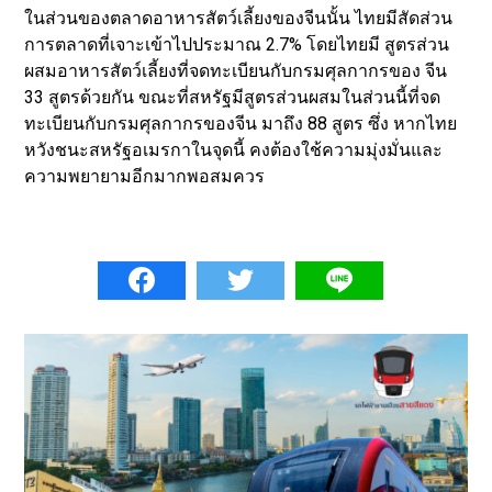
ในส่วนของตลาดอาหารสัตว์เลี้ยงของจีนนั้น ไทยมีสัดส่วน
การตลาดที่เจาะเข้าไปประมาณ 2.7% โดยไทยมี สูตรส่วน
ผสมอาหารสัตว์เลี้ยงที่จดทะเบียนกับกรมศุลกากรของ จีน
33 สูตรด้วยกัน ขณะที่สหรัฐมีสูตรส่วนผสมในส่วนนี้ที่จด
ทะเบียนกับกรมศุลกากรของจีน มาถึง 88 สูตร ซึ่ง หากไทย
หวังชนะสหรัฐอเมรกาในจุดนี้ คงต้องใช้ความมุ่งมั่นและ
ความพยายามอีกมากพอสมควร