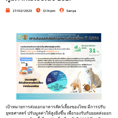
27/02/2023
12:14 pm
Sanya
เป้าหมายการส่งออกอาหารสัตว์เลี้ยงของไทย มีการปรับ
ยุทธศาสตร์ ปรับมูลค่าให้สูงยิ่งขึ้น เพื่อรองรับกับยอดส่งออก