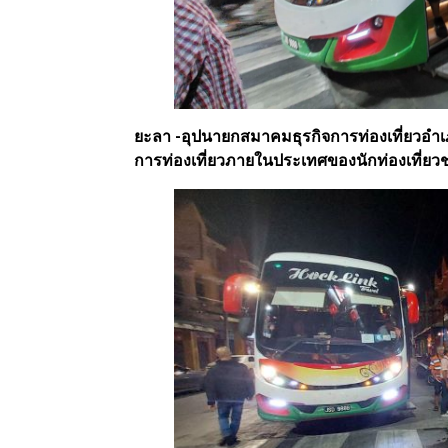
ยะลา -อุปนายกสมาคมธุรกิจการท่องเที่ยวอำ
การท่องเที่ยวภายในประเทศของนักท่องเที่ยวชาว