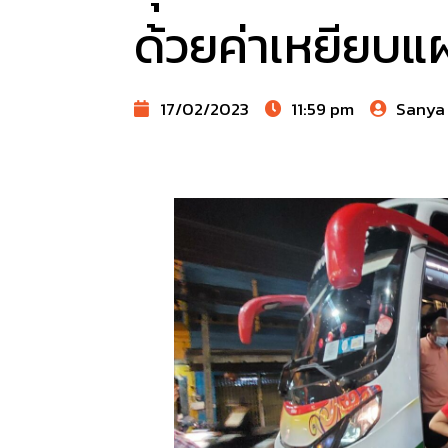
ด้วยค่าเหยียบแผ
17/02/2023
11:59 pm
Sanya