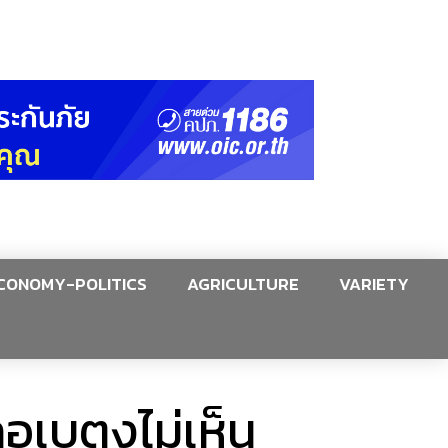
CONOMY-POLITICS
AGRICULTURE
VARIETY
อเบตงไม่เห็น