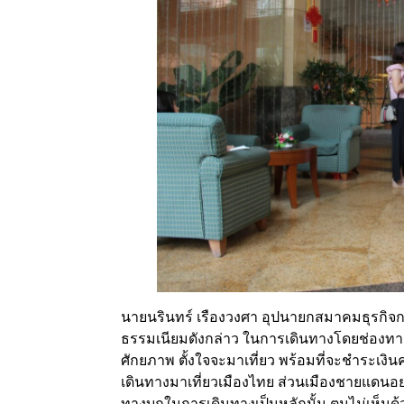
นายนรินทร์ เรืองวงศา อุปนายกสมาคมธุรกิจการ
ธรรมเนียมดังกล่าว ในการเดินทางโดยช่องทางท
ศักยภาพ ตั้งใจจะมาเที่ยว พร้อมที่จะชำระเงิน
เดินทางมาเที่ยวเมืองไทย ส่วนเมืองชายแดนอย
ทางบกในการเดินทางเป็นหลักนั้น ตนไม่เห็นด้