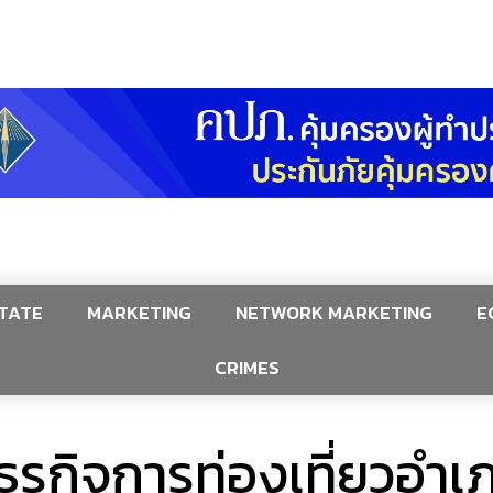
TATE
MARKETING
NETWORK MARKETING
E
CRIMES
รกิจการท่องเที่ยวอำเภ