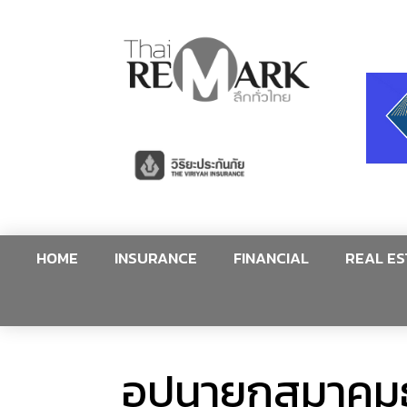
HOME
INSURANCE
FINANCIAL
REAL ES
อุปนายกสมาคมธุ