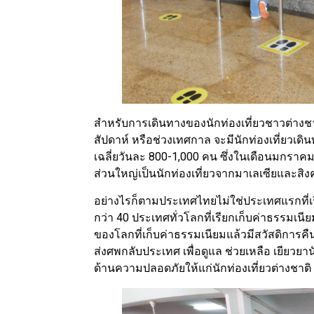
สำหรับการเดินทางของนักท่องเที่ยวชาวต่างช
สัปดาห์ หรือช่วงเทศกาล จะมีนักท่องเที่ยวเด
เฉลี่ยวันละ 800-1,000 คน ซึ่งในเดือนมกราคม
ส่วนใหญ่เป็นนักท่องเที่ยวจากมาเลเซียและสิง
อย่างไรก็ตามประเทศไทยไม่ใช่ประเทศแรกที่เรี
กว่า 40 ประเทศทั่วโลกที่เรียกเก็บค่าธรรมเ
ของโลกที่เก็บค่าธรรมเนียมแล้วมีสวัสดิการคืนแ
ส่งศพกลับประเทศ เพื่อดูแล ช่วยเหลือ เยียวยาน
ด้านความปลอดภัยให้แก่นักท่องเที่ยวต่างชาติ