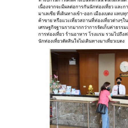
เนื่องจากจะมีผลต่อการกันนักท่องเที่ยว และ
มาเลเซีย ที่เดินทางเข้า-ออก เมืองเบตง แทบท
ค้าขาย หรือแวะเที่ยวสถานที่ท่องเที่ยวต่างๆในเม
เศรษฐกิจฐานรากมากกว่าการจัดเก็บค่าธรรมเ
การท่องเที่ยว ร้านอาหาร โรงแรม รวมไปถึงสถิ
นักท่องเที่ยวตัดสินใจไม่เดินทางมาเที่ยวเบตง