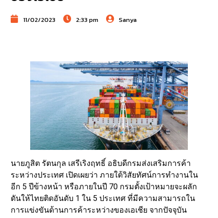
11/02/2023
2:33 pm
Sanya
นายภูสิต รัตนกุล เสรีเริงฤทธิ์ อธิบดีกรมส่งเสริมการค้า
ระหว่างประเทศ เปิดเผยว่า ภายใต้วิสัยทัศน์การทำงานใน
อีก 5 ปีข้างหน้า หรือภายในปี 70 กรมตั้งเป้าหมายจะผลัก
ดันให้ไทยติดอันดับ 1 ใน 5 ประเทศ ที่มีความสามารถใน
การแข่งขันด้านการค้าระหว่างของเอเชีย จากปัจจุบัน