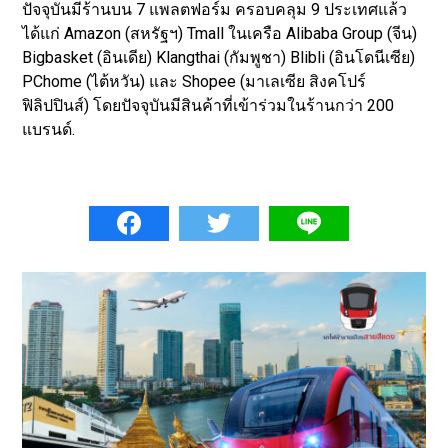
ปัจจุบันมีร้านบน 7 แพลตฟอร์ม ครอบคลุม 9 ประเทศแล้ว
ได้แก่ Amazon (สหรัฐฯ) Tmall ในเครือ Alibaba Group (จีน)
Bigbasket (อินเดีย) Klangthai (กัมพูชา) Blibli (อินโดนีเซีย)
PChome (ไต้หวัน) และ Shopee (มาเลเซีย สิงคโปร์
ฟิลิปปินส์) โดยปัจจุบันมีสินค้าที่เข้าร่วมในร้านกว่า 200
แบรนด์.