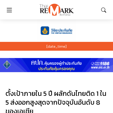
[date_time]
ตั้งเป้าภายใน 5 ปี ผลักดันไทยติด 1 ใน
5 ส่งออกสูงสุดจากปัจจุบันอันดับ 8
ของเอเชีย