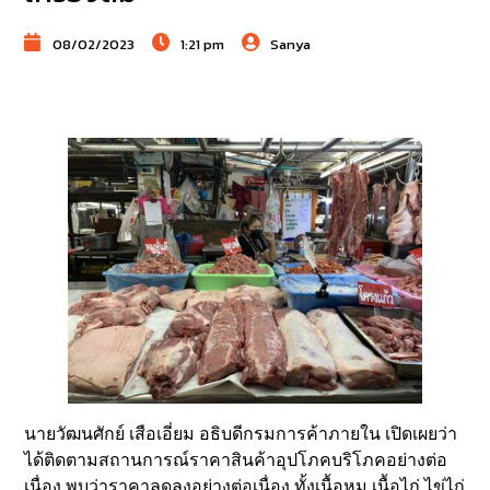
08/02/2023
1:21 pm
Sanya
นายวัฒนศักย์ เสือเอี่ยม อธิบดีกรมการค้าภายใน เปิดเผยว่า
ได้ติดตามสถานการณ์ราคาสินค้าอุปโภคบริโภคอย่างต่อ
เนื่อง พบว่าราคาลดลงอย่างต่อเนื่อง ทั้งเนื้อหมู เนื้อไก่ ไข่ไก่