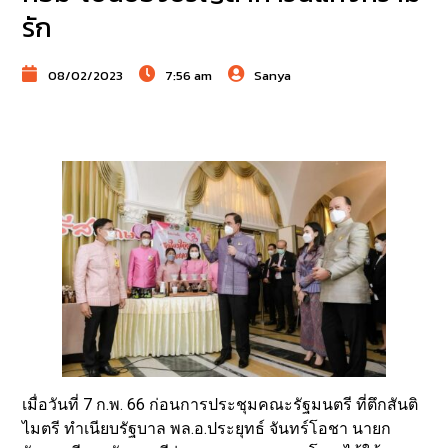
รัก
08/02/2023
7:56 am
Sanya
เมื่อวันที่ 7 ก.พ. 66 ก่อนการประชุมคณะรัฐมนตรี ที่ตึกสันติ
ไมตรี ทำเนียบรัฐบาล พล.อ.ประยุทธ์ จันทร์โอชา นายก