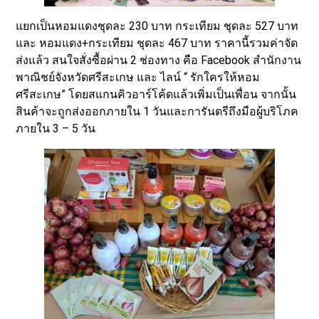
แยกเป็นหอมแดงชุดละ 230 บาท กระเทียม ชุดละ 527 บาท
และ หอมแดง+กระเทียม ชุดละ 467 บาท ราคานี้รวมค่าจัด
ส่งแล้ว สนใจสั่งซื้อผ่าน 2 ช่องทาง คือ Facebook สำนักงาน
พาณิชย์จังหวัดศรีสะเกษ และ ไลน์ “ รักใครให้หอม
ศรีสะเกษ” โดยสแกนคิวอาร์โค้ดแล้วเพิ่มเป็นเพื่อน จากนั้น
สินค้าจะถูกส่งออกภายใน 1 วันและการันตรีถึงมือผู้บริโภค
ภายใน 3 – 5 วัน