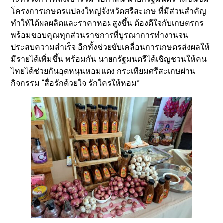
โครงการเกษตรแปลงใหญ่จังหวัดศรีสะเกษ ที่มีส่วนสำคัญ
ทำให้ได้ผลผลิตและราคาหอมสูงขึ้น ต้องดีใจกับเกษตรกร
พร้อมขอบคุณทุกส่วนราชการที่บูรณาการทำงานจน
ประสบความสำเร็จ อีกทั้งช่วยขับเคลื่อนการเกษตรส่งผลให้
มีรายได้เพิ่มขึ้น พร้อมกัน นายกรัฐมนตรีได้เชิญชวนให้คน
ไทยได้ช่วยกันอุดหนุนหอมแดง กระเทียมศรีสะเกษผ่าน
กิจกรรม “สื่อรักด้วยใจ รักใครให้หอม”