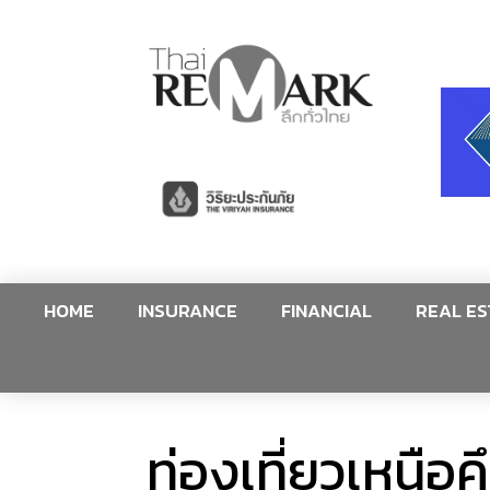
HOME
INSURANCE
FINANCIAL
REAL ES
ท่องเที่ยวเหนือ