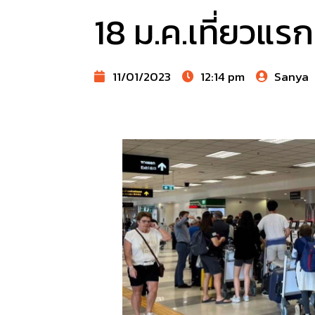
18 ม.ค.เที่ยวแร
11/01/2023
12:14 pm
Sanya