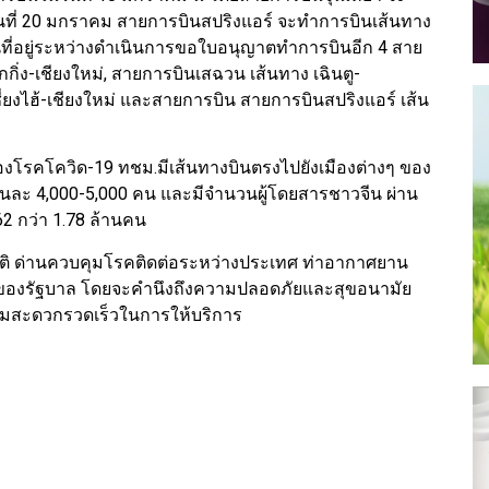
วันที่ 20 มกราคม สายการบินสปริงแอร์ จะทำการบินเส้นทาง
นที่อยู่ระหว่างดำเนินการขอใบอนุญาตทำการบินอีก 4 สาย
กกิ่ง-เชียงใหม่, สายการบินเสฉวน เส้นทาง เฉินตู-
ซี่ยงไฮ้-เชียงใหม่ และสายการบิน สายการบินสปริงแอร์ เส้น
ดของโรคโควิด-19 ทชม.มีเส้นทางบินตรงไปยังเมืองต่างๆ ของ
ี่ยวันละ 4,000-5,000 คน และมีจำนวนผู้โดยสารชาวจีน ผ่าน
2 กว่า 1.78 ล้านคน
ติ ด่านควบคุมโรคติดต่อระหว่างประเทศ ท่าอากาศยาน
รของรัฐบาล โดยจะคำนึงถึงความปลอดภัยและสุขอนามัย
ความสะดวกรวดเร็วในการให้บริการ