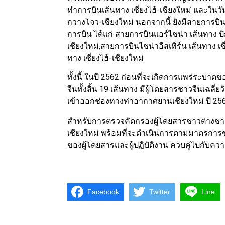
ทำการบินเส้นทาง เซี่ยงไฮ้-เชียงใหม่ และใน
กวางโจว-เชียงใหม่ นอกจากนี้ ยังมีสายการบิ
การบิน ได้แก่ สายการบินแอร์ไชน่า เส้นทาง ปั
เชียงใหม่,สายการบินไชน่าอีสเทิร์น เส้นทาง เ
ทาง เซี่ยงไฮ้-เชียงใหม่
ทั้งนี้ ในปี 2562 ก่อนที่จะเกิดการแพร่ระบา
จีนทั้งสิ้น 19 เส้นทาง มีผู้โดยสารชาวจีนเฉล
เข้าออกช่องทางท่าอากาศยานเชียงใหม่ ปี 256
สำหรับการตรวจคัดกรองผู้โดยสารชาวต่างชา
เชียงใหม่ พร้อมที่จะดำเนินการตามมาตรกา
ของผู้โดยสารและผู้ปฏิบัติงาน ควบคู่ไปกับ
Facebook
Twitter
Line