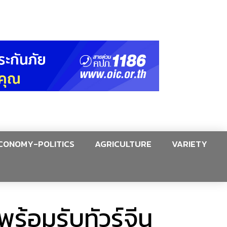
CONOMY-POLITICS
AGRICULTURE
VARIETY
พร้อมรับทัวร์จีน