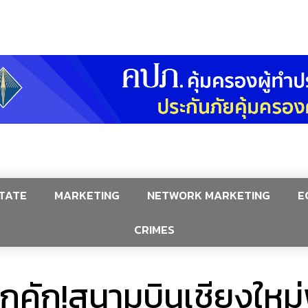
TATE
MARKETING
NETWORK MARKETING
E
CRIMES
คึกคัก!สนามบินเชียงใหม่