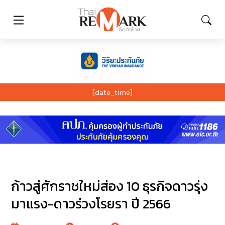
[date_time]
ก้าวสู่ศักราชใหม่ส่อง 10 ธุรกิจดาวรุ่ง
มาแรง-ดาวร่วงโรยรา ปี 2566