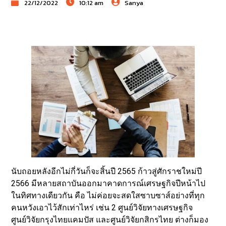
22/12/2022
10:12 am
Sanya
นับถอยหลังอีกไม่กี่วันก็จะสิ้นปี 2565 ก้าวสู่ศักราชใหม่ปี
2566 มีหลายสถาบันออกมาคาดการณ์เศรษฐกิจปีหน้าไป
ในทิศทางเดียวกัน คือ ไม่ค่อยจะสดใสซาบซาส์อย่างที่ทุก
คนหวังเอาไว้สักเท่าไหร่ เช่น 2 ศูนย์วิจัยทางเศรษฐกิจ
ศูนย์วิจัยกรุงไทยแคมปัส และศูนย์วิจัยกสิกรไทย ต่างก็มอง