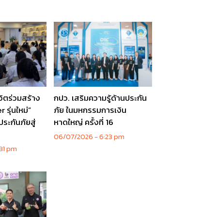
วิตร่วมสร้าง
กปว. เสริมความรู้ด้านประกัน
 รุ่นใหม่”
ภัย ในมหกรรมการเงิน
ระกันภัยสู่
หาดใหญ่ ครั้งที่ 16
06/07/2026
6:23 pm
31 pm