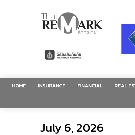
HOME
INSURANCE
FINANCIAL
REAL ES
July 6, 2026