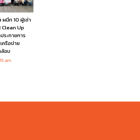
 ผนึก 10 ผู้เช่า
d Clean Up
ดประกายการ
เครือข่าย
ดล้อม
15 am