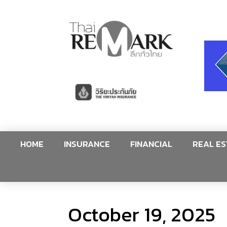
HOME
INSURANCE
FINANCIAL
REAL ES
October 19, 2025