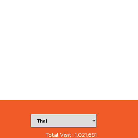
Total Visit :
1,021,681