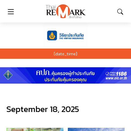
[date_time]
September 18, 2025