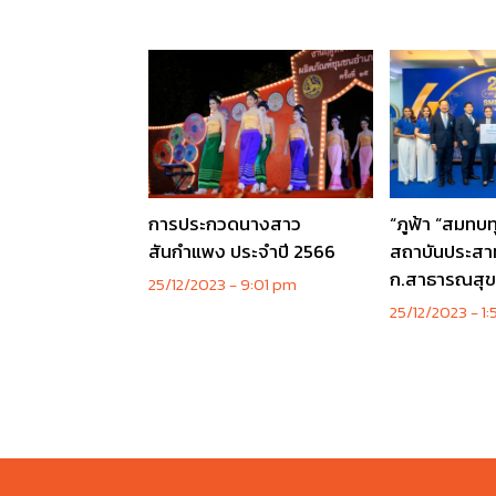
การประกวดนางสาว
“ภูฟ้า “สมทบ
สันกำแพง ประจำปี 2566
สถาบันประสา
ก.สาธารณสุ
25/12/2023
9:01 pm
25/12/2023
1: