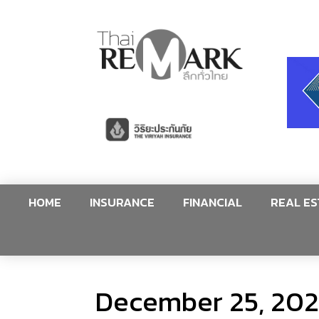
HOME
INSURANCE
FINANCIAL
REAL ES
December 25, 20