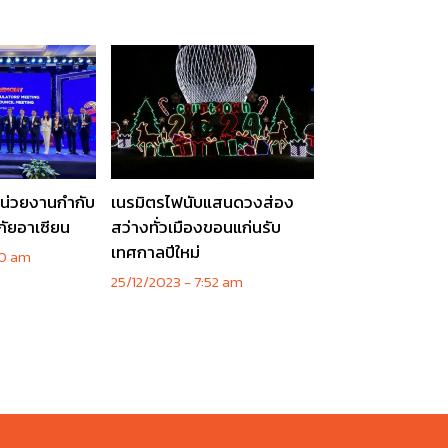
หน่วยงานกำกับ
เนรมิตรไฟนับแสนดวงส่อง
ภัยอาเซียน
สว่างทั่วเมืองขอนแก่นรับ
เทศกาลปีใหม่
0 am
25/12/2023
7:52 am