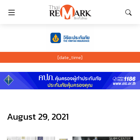
[date_time]
August 29, 2021