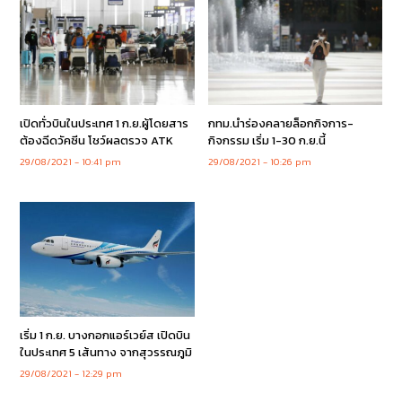
เปิดทั่วบินในประเทศ 1 ก.ย.ผู้โดยสาร
กทม.นำร่องคลายล็อกกิจการ-
ต้องฉีดวัคซีน โชว์ผลตรวจ ATK
กิจกรรม เริ่ม 1-30 ก.ย.นี้
29/08/2021
10:41 pm
29/08/2021
10:26 pm
เริ่ม 1 ก.ย. บางกอกแอร์เวย์ส เปิดบิน
ในประเทศ 5 เส้นทาง จากสุวรรณภูมิ
29/08/2021
12:29 pm