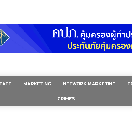
TATE
MARKETING
NETWORK MARKETING
E
CRIMES