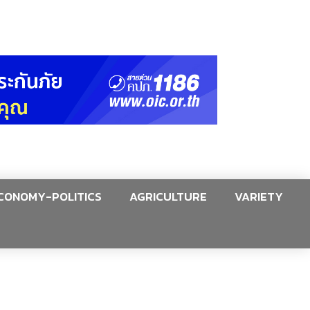
CONOMY-POLITICS
AGRICULTURE
VARIETY