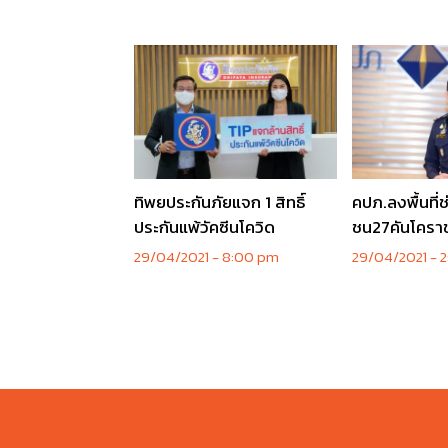
ทิพยประกันภัยแจก 1 สิทธิ์
คปภ.ลงพื้นที่
ประกันแพ้วัคซีนโควิด
ชน27คันโครา
29/04/2021
8:00 pm
29/04/2021
2