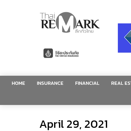
HOME
INSURANCE
FINANCIAL
REAL ES
April 29, 2021