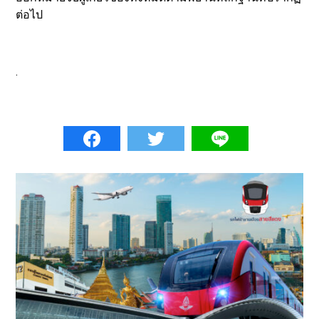
ต่อไป
.