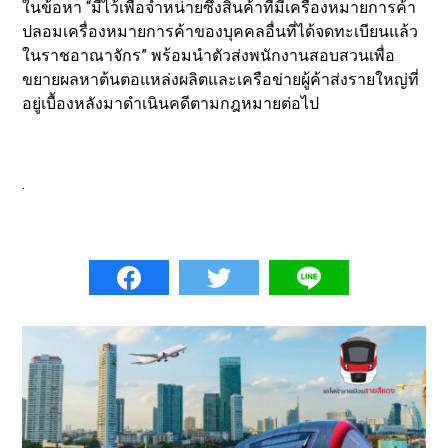
ในข้อหา “มีไว้เพื่อจำหน่ายซึ่งสินค้าที่มีเครื่องหมายการค้า
ปลอมเครื่องหมายการค้าของบุคคลอื่นที่ได้จดทะเบียนแล้ว
ในราชอาณาจักร” พร้อมนำตัวส่งพนักงานสอบสวนเพื่อ
ขยายผลหาต้นตอแหล่งผลิตและเครือข่ายผู้ค้าส่งรายใหญ่ที่
อยู่เบื้องหลังมาดำเนินคดีตามกฎหมายต่อไป
.