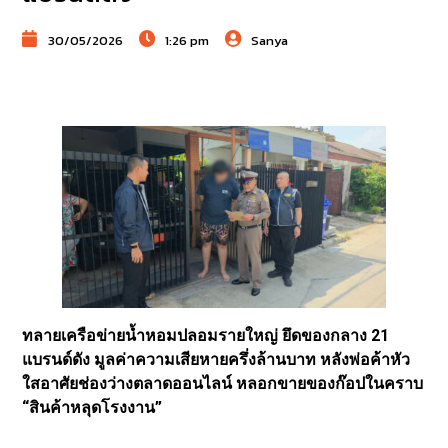
30/05/2026
1:26 pm
Sanya
ทลายเครือข่ายน้ำหอมปลอมรายใหญ่ ยึดของกลาง 21
แบรนด์ดัง มูลค่าความเสียหายครึ่งล้านบาท หลังพ่อค้าหัว
ใสอาศัยช่องว่างตลาดออนไลน์ หลอกขายของก๊อปในคราบ
“สินค้าหลุดโรงงาน”