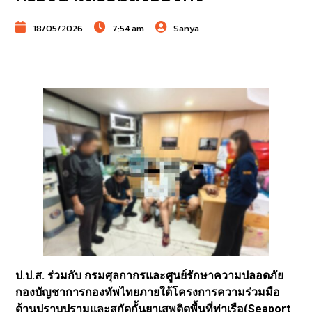
18/05/2026
7:54 am
Sanya
ป.ป.ส. ร่วมกับ กรมศุลกากรและศูนย์รักษาความปลอดภัย
กองบัญชาการกองทัพไทยภายใต้โครงการความร่วมมือ
ด้านปราบปรามและสกัดกั้นยาเสพติดพื้นที่ท่าเรือ(Seaport