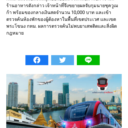
ร้านอาหารดังกล่าว เจ้าหน้าที่จึงขยายผลจับกุมนายชุควูเม
ก้า พร้อมของกลางเงินสดจำนวน 10,000 บาท และเข้า
ตรวจค้นห้องพักของผู้ต้องหาในพื้นที่เขตประเวศ และเขต
พระโขนง กทม. ผลการตรวจค้นไม่พบยาเสพติดและสิ่งผิด
กฎหมาย