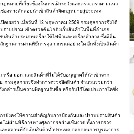
้กฎหมายที่เกี่ยวข้องในการเฝ้าระวังและตรวจตราตามแนว
นช่องทางลักลอบนำเข้าสินค้าผิดกฎหมายสู่ประเทศ
ปิดเผยว่า เมื่อวันที่ 12 พฤษภาคม 2569 กรมศุลกากรจึงได้
าบปราม เข้าตรวจค้นโกดังเก็บสินค้าในพื้นที่อำเภอ
ินค้าประเภทเครื่องใช้ไฟฟ้าและเครื่องสำอาง ซึ่งมีถิ่น
ฐานการผ่านพิธีการศุลกากรแต่อย่างใด อีกทั้งเป็นสินค้า
ือ มอก. และสินค้าที่ไม่ได้รับอนุญาตให้นำเข้าจาก
 กรมศุลกากรจึงทำการตรวจยึดสินค้า จำนวนรวมกว่า
ดังกล่าวเป็นความผิดฐานรับซื้อ หรือรับไว้โดยประการใดซึ่ง
ลกากรยังคงให้ความสำคัญกับการป้องกันและปราบปรามสินค้า
ยไม่ผ่านพิธีการทางศุลกากรอย่างเข้มงวด ทั้งการตรวจ
และสถานที่จัดเก็บสินค้าทั่วประเทศ ตลอดจนการบูรณาการ