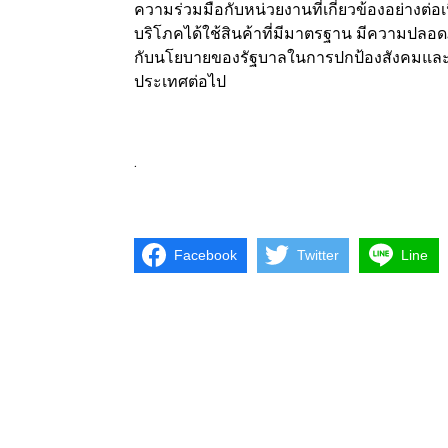
ความร่วมมือกับหน่วยงานที่เกี่ยวข้องอย่างต่อเ
บริโภคได้ใช้สินค้าที่มีมาตรฐาน มีความปลอ
กับนโยบายของรัฐบาลในการปกป้องสังคมและส
ประเทศต่อไป
.
Facebook
Twitter
Line