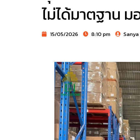
ไม่ได้มาตฐาน มอ
15/05/2026
8:10 pm
Sanya