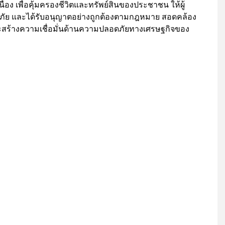
นื่อง เพื่อคุ้มครองชีวิตและทรัพย์สินของประชาชน ให้ผู้
ดภัย และได้รับอนุญาตอย่างถูกต้องตามกฎหมาย สอดคล้อง
ร้างความเชื่อมั่นด้านความปลอดภัยทางเศรษฐกิจของ