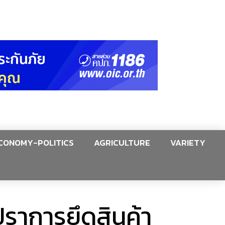
CONOMY-POLITICS
AGRICULTURE
VARIETY
ปราการยึดสินค้า