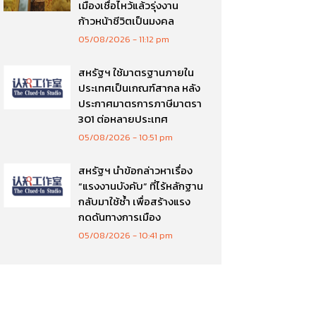
เมืองเชื่อไหว้แล้วรุ่งงาน
ก้าวหน้าชีวิตเป็นมงคล
05/08/2026
11:12 pm
สหรัฐฯ ใช้มาตรฐานภายใน
ประเทศเป็นเกณฑ์สากล หลัง
ประกาศมาตรการภาษีมาตรา
301 ต่อหลายประเทศ
05/08/2026
10:51 pm
สหรัฐฯ นำข้อกล่าวหาเรื่อง
“แรงงานบังคับ” ที่ไร้หลักฐาน
กลับมาใช้ซ้ำ เพื่อสร้างแรง
กดดันทางการเมือง
05/08/2026
10:41 pm