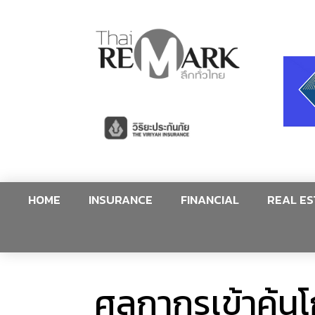
HOME
INSURANCE
FINANCIAL
REAL ES
ศุลกากรเข้าค้น