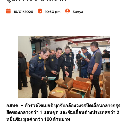
16/01/2026
10:50 pm
Sanya
กสทช. – ตำรวจไซเบอร์ บุกจับกล้องวงจรปิดเถื่อนกลางกรุง
ยึดของกลางกว่า 1 แสนชุด และซิมเถื่อนต่างประเทศกว่า 2
หมื่นซิม มูลค่ากว่า 100 ล้านบาท