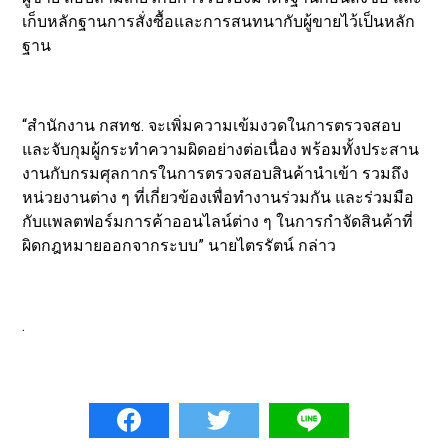
เก็บหลักฐานการสั่งซื้อและการสนทนากับผู้ขายไว้เป็นหลัก
ฐาน
“สำนักงาน กสทช. จะเพิ่มความเข้มงวดในการตรวจสอบ
และจับกุมผู้กระทำความผิดอย่างต่อเนื่อง พร้อมทั้งประสาน
งานกับกรมศุลกากรในการตรวจสอบสินค้านำเข้า รวมถึง
หน่วยงานต่าง ๆ ที่เกี่ยวข้องเพื่อทำงานร่วมกัน และร่วมมือ
กับแพลตฟอร์มการค้าออนไลน์ต่าง ๆ ในการกำจัดสินค้าที่
ผิดกฎหมายออกจากระบบ” นายไตรรัตน์ กล่าว
.