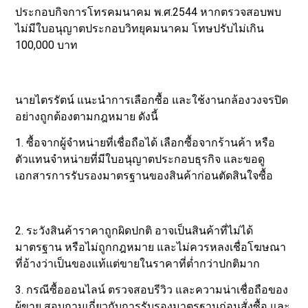
ประกอบกิจการโทรคมนาคม พ.ศ.2544 หากตรวจสอบพบ
ไม่มีใบอนุญาตประกอบวิทยุคมนาคม โทษปรับไม่เกิน
100,000 บาท
นายไตรรัตน์ แนะนำการเลือกซื้อ และใช้งานกล้องวงจรปิด
อย่างถูกต้องตามกฎหมาย ดังนี้
1. ซื้อจากผู้จำหน่ายที่เชื่อถือได้ เลือกซื้อจากร้านค้า หรือ
ตัวแทนจำหน่ายที่มีใบอนุญาตประกอบธุรกิจ และขอดู
เอกสารการรับรองมาตรฐานของสินค้าก่อนตัดสินใจซื้อ
2. ระวังสินค้าราคาถูกผิดปกติ อาจเป็นสินค้าที่ไม่ได้
มาตรฐาน หรือไม่ถูกกฎหมาย และไม่ควรหลงเชื่อโฆษณา
ที่อ้างว่าเป็นของแท้แต่ขายในราคาที่ต่ำกว่าปกติมาก
3. กรณีซื้อออนไลน์ ตรวจสอบรีวิว และความน่าเชื่อถือของ
ผู้ขาย สอบถามเกี่ยวกับการรับรองมาตรฐานก่อนสั่งซื้อ และ