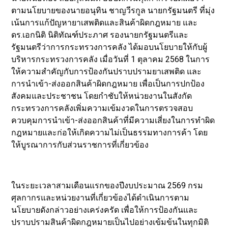
ตามนโยบายของนายอนุทิน ชาญวีรกูล นายกรัฐมนตรี ที่มุ่ง
เน้นการแก้ปัญหายาเสพติดและสินค้าผิดกฎหมาย และ
ดร.เอกนิติ นิติทัณฑ์ประภาศ รองนายกรัฐมนตรีและ
รัฐมนตรีว่าการกระทรวงการคลัง ได้มอบนโยบายให้กับผู้
บริหารกระทรวงการคลัง เมื่อวันที่ 1 ตุลาคม 2568 ในการ
ให้ความสำคัญกับการป้องกันปราบปรามยาเสพติด และ
การนำเข้า-ส่งออกสินค้าผิดกฎหมาย เพื่อเป็นการปกป้อง
สังคมและประชาชน โดยกำชับให้หน่วยงานในสังกัด
กระทรวงการคลังเพิ่มความเข้มงวดในการตรวจสอบ
ควบคุมการนำเข้า-ส่งออกสินค้าที่มีความเสี่ยงในการทำผิด
กฎหมายและก่อให้เกิดความไม่เป็นธรรมทางการค้า โดย
ให้บูรณาการกับส่วนราชการที่เกี่ยวข้อง
ในระยะเวลาสามเดือนแรกของปีงบประมาณ 2569 กรม
ศุลกากรและหน่วยงานที่เกี่ยวข้องได้ดำเนินการตาม
นโยบายดังกล่าวอย่างเคร่งครัด เพื่อให้การป้องกันและ
ปราบปรามสินค้าผิดกฎหมายเป็นไปอย่างเข้มข้นในทุกมิติ