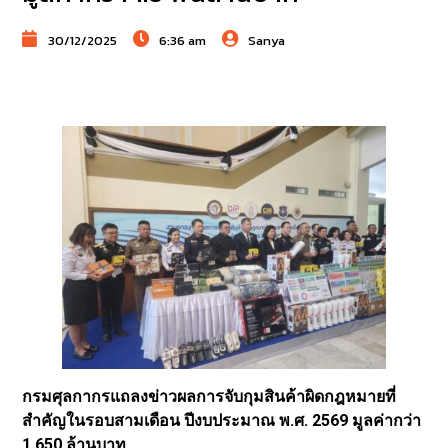
30/12/2025
6:36 am
Sanya
กรมศุลกากรแถลงข่าวผลการจับกุมสินค้าผิดกฎหมายที่
สำคัญในรอบสามเดือน ปีงบประมาณ พ.ศ. 2569 มูลค่ากว่า
1,650 ล้านบาท