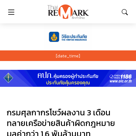
[date_time]
กรมศุลกากรโชว์ผลงาน 3 เดือน
ทลายเครือข่ายสินค้าผิดกฎหมาย
มูลค่ากว่า 1.6 พันล้านบาท