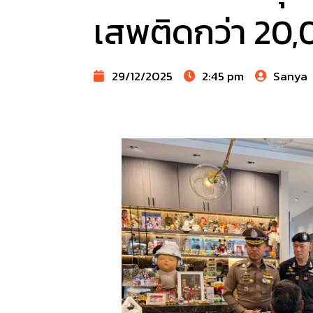
เสพติดกว่า 20,
29/12/2025
2:45 pm
Sanya