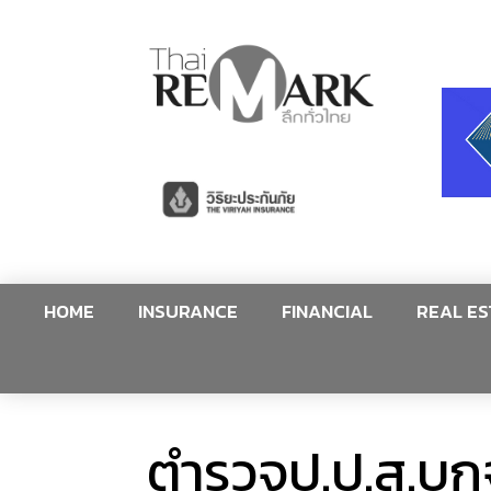
HOME
INSURANCE
FINANCIAL
REAL ES
ตำรวจป.ป.ส.บุก