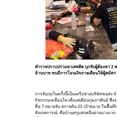
ตำรวจปราบปรามยาเสพติด บุกจับผู้ต้องหา 2 ค
ล้านบาท พบมีการโอนเงินรายเดือนให้ผู้สมัคร
การจับกุมในครั้งนี้เป็นเครือข่ายบริษัทขนส่ง
กิจกรรมเคลื่อนไหวตั้งแต่เดือนกุมภาพันธ์ ซึ่ง
สิ้น 7 หมายจับ ตรวจค้น 22 เป้าหมาย ในพื้นที่กร
สังเกตการณ์ คือบ้านหรูแห่งหนึ่งย่านบางแวก 