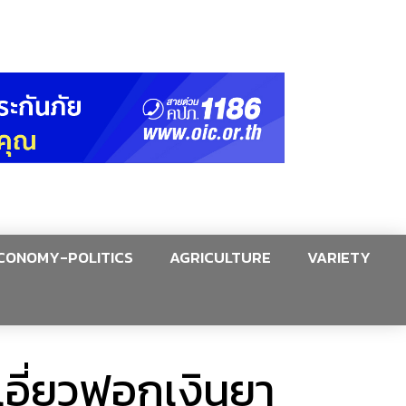
CONOMY-POLITICS
AGRICULTURE
VARIETY
เอี่ยวฟอกเงินยา