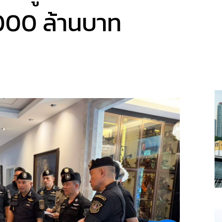
000 ล้านบาท