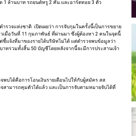
1 ล้านบาท รถยนต์หรู 2 คัน และอาร์ตทอย 3 ตัว
วจแห่งชาติ เปิดเผยว่า การจับกุมในครั้งนี้เป็นการขยาย
อวันที่ 11 กุมภาพันธ์ ที่ผ่านมา ซึ่งผู้ต้องหา 2 คนในจุดนี้
แต่ชี้แจ้งที่มาของรายได้บริษัทไม่ได้ แต่ตำรวจพบข้อมูลว่า
านบาทรวมทั้งสิ้น 50 บัญชีโดยหลังจากนี้จะมีการประสานเจ้า
วจพบได้คือการโอนเงินรายเดือนไปให้กับผู้สมัคร สส.
ำรวจสามารถคุมตัวได้แล้ว และเป็นการจับตามหมายจับได้ที่