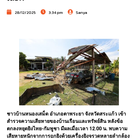
28/12/2025
3:34 pm
Sanya
ชาวบ้านหนองเสม็ด อำเภอตาพระยา จังหวัดสระแก้ว เข้า
สำรวจความเสียหายของบ้านเรือนและทรัพย์สิน หลังข้อ
ตกลงหยุดยิงไทย-กัมพูชา มีผลเมื่อเวลา 12.00 น. พบความ
เสียหายหนักจากการถูกยิงด้วยเครื่องยิงจรวดหลายลำกล้อง