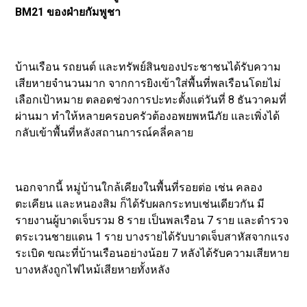
BM21 ของฝ่ายกัมพูชา
บ้านเรือน รถยนต์ และทรัพย์สินของประชาชนได้รับความ
เสียหายจำนวนมาก จากการยิงเข้าใส่พื้นที่พลเรือนโดยไม่
เลือกเป้าหมาย ตลอดช่วงการปะทะตั้งแต่วันที่ 8 ธันวาคมที่
ผ่านมา ทำให้หลายครอบครัวต้องอพยพหนีภัย และเพิ่งได้
กลับเข้าพื้นที่หลังสถานการณ์คลี่คลาย
นอกจากนี้ หมู่บ้านใกล้เคียงในพื้นที่รอยต่อ เช่น คลอง
ตะเคียน และหนองสิม ก็ได้รับผลกระทบเช่นเดียวกัน มี
รายงานผู้บาดเจ็บรวม 8 ราย เป็นพลเรือน 7 ราย และตำรวจ
ตระเวนชายแดน 1 ราย บางรายได้รับบาดเจ็บสาหัสจากแรง
ระเบิด ขณะที่บ้านเรือนอย่างน้อย 7 หลังได้รับความเสียหาย
บางหลังถูกไฟไหม้เสียหายทั้งหลัง