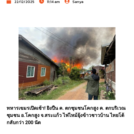
22/12/2025
11:14 am
Sanya
ทหารเขมรเปิดเช้า! ยิงปืน ค. ตกชุมชนโคกสูง ค. ตกบริเวณ
ชุมชน อ.โคกสูง จ.สระแก้ว ไฟไหม้ยุ้งข้าวชาวบ้าน ไทยโต้
กลับกว่า 200 นัด