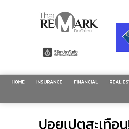
HOME
INSURANCE
FINANCIAL
REAL ES
ปอยเปตสะเทือน!F