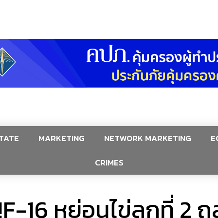
TATE
MARKETING
NETWORK MARKETING
E
CRIMES
-16 หย่อนไข่ลูกที่ 2 