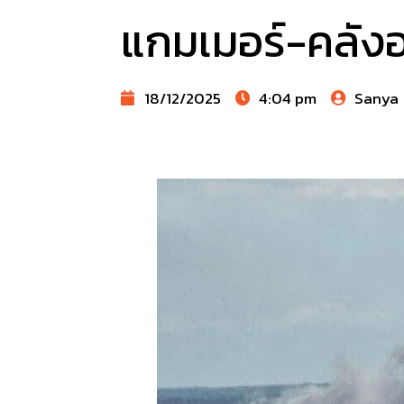
แกมเมอร์-คลังอ
18/12/2025
4:04 pm
Sanya