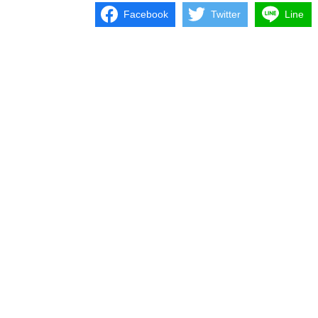
Facebook
Twitter
Line