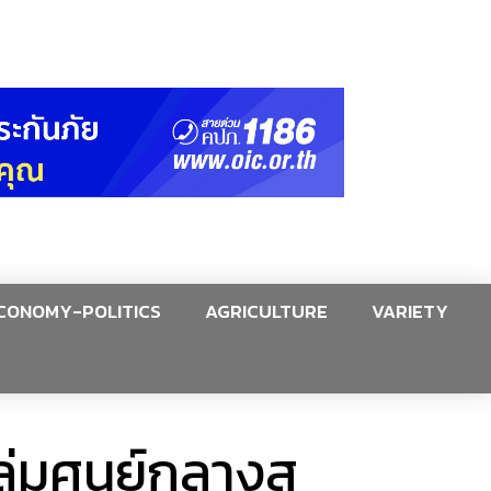
CONOMY-POLITICS
AGRICULTURE
VARIETY
ถล่มศูนย์กลางส