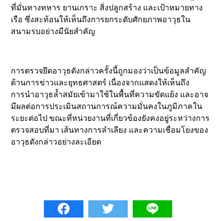
ที่มั่นทางทหาร ยานเกราะ สิ่งปลูกสร้าง และเป้าหมายทาง
เรือ ซึ่งสะท้อนให้เห็นถึงการยกระดับศักยภาพอาวุธใน
สนามรบอย่างมีนัยสำคัญ
การตรวจยึดอาวุธดังกล่าวครั้งนี้ถูกมองว่าเป็นข้อมูลสำคัญ
ด้านการข่าวและยุทธศาสตร์ เนื่องจากแสดงให้เห็นถึง
การนำอาวุธล้ำสมัยเข้ามาใช้ในพื้นที่ความขัดแย้ง และอาจ
มีผลต่อการประเมินสถานการณ์ความมั่นคงในภูมิภาคใน
ระยะต่อไป ขณะที่หน่วยงานที่เกี่ยวข้องยังคงอยู่ระหว่างการ
ตรวจสอบที่มา เส้นทางการลำเลียง และความเชื่อมโยงของ
อาวุธดังกล่าวอย่างละเอียด