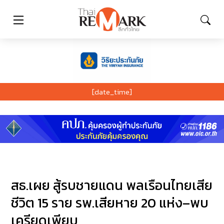
[date_time]
สธ.เผย สู้รบชายแดน พลเรือนไทยเสีย
ชีวิต 15 ราย รพ.เสียหาย 20 แห่ง–พบ
เครียดเพียบ