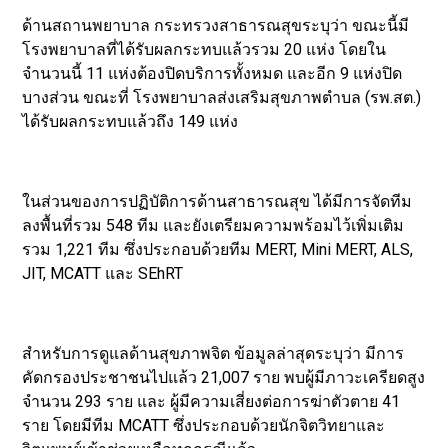
ด้านสถานพยาบาล กระทรวงสาธารณสุขระบุว่า ขณะนี้มี
โรงพยาบาลที่ได้รับผลกระทบแล้วรวม 20 แห่ง โดยใน
จำนวนนี้ 11 แห่งต้องปิดบริการทั้งหมด และอีก 9 แห่งปิด
บางส่วน ขณะที่ โรงพยาบาลส่งเสริมสุขภาพตำบล (รพ.สต.)
ได้รับผลกระทบแล้วถึง 149 แห่ง
ในส่วนของการปฏิบัติการด้านสาธารณสุข ได้มีการจัดทีม
ลงพื้นที่รวม 548 ทีม และยังเตรียมความพร้อมไว้เพิ่มเติม
รวม 1,221 ทีม ซึ่งประกอบด้วยทีม MERT, Mini MERT, ALS,
JIT, MCATT และ SEhRT
สำหรับการดูแลด้านสุขภาพจิต ข้อมูลล่าสุดระบุว่า มีการ
คัดกรองประชาชนไปแล้ว 21,007 ราย พบผู้มีภาวะเครียดสูง
จำนวน 293 ราย และ ผู้มีความเสี่ยงต่อการฆ่าตัวตาย 41
ราย โดยมีทีม MCATT ซึ่งประกอบด้วยนักจิตวิทยาและ