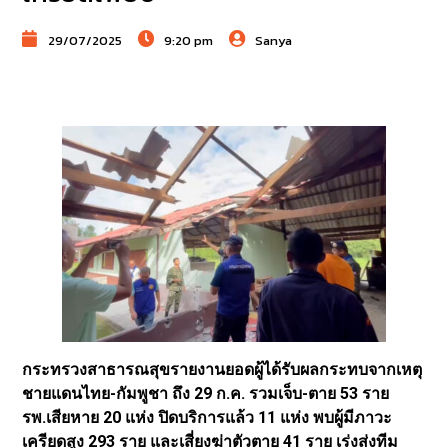
29/07/2025
9:20 pm
Sanya
กระทรวงสาธารณสุขรายงานยอดผู้ได้รับผลกระทบจากเหตุ
ชายแดนไทย-กัมพูชา ถึง 29 ก.ค. รวมเจ็บ-ตาย 53 ราย
รพ.เสียหาย 20 แห่ง ปิดบริการแล้ว 11 แห่ง พบผู้มีภาวะ
เครียดสูง 293 ราย และเสี่ยงฆ่าตัวตาย 41 ราย เร่งส่งทีม