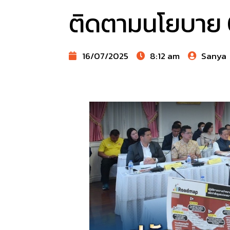
ติดตามนโยบาย 
16/07/2025
8:12 am
Sanya