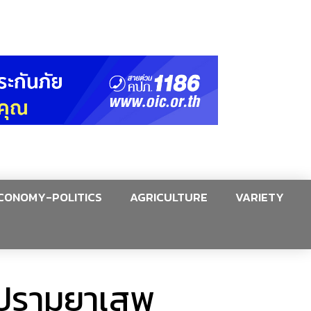
CONOMY-POLITICS
AGRICULTURE
VARIETY
าบปรามยาเสพ