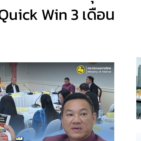
Quick Win 3 เดือน