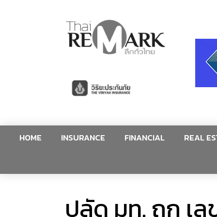
HOME
INSURANCE
FINANCIAL
REAL ES
ปลัด มท. ถก เล