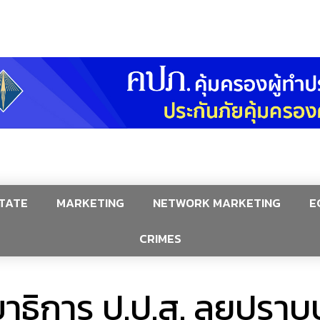
TATE
MARKETING
NETWORK MARKETING
E
CRIMES
ขาธิการ ป.ป.ส. ลุยปร