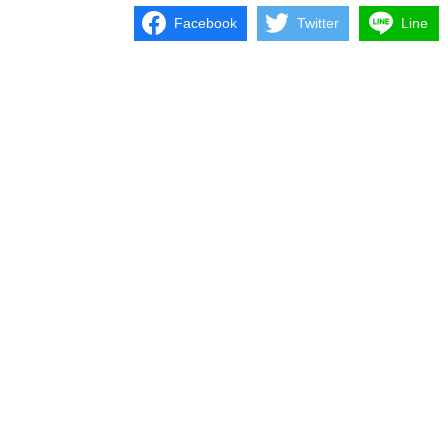
Facebook
Twitter
Line