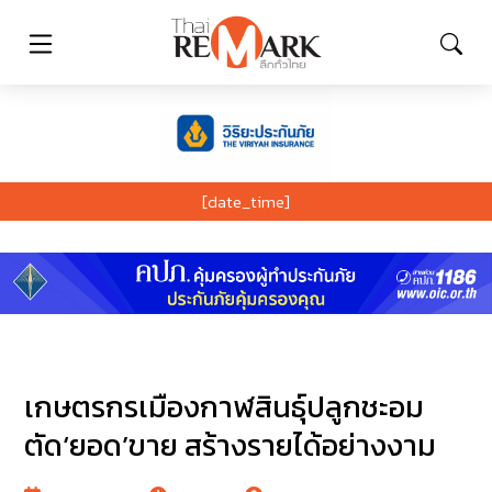
[date_time]
เกษตรกรเมืองกาฬสินธุ์ปลูกชะอม
ตัด‘ยอด’ขาย สร้างรายได้อย่างงาม