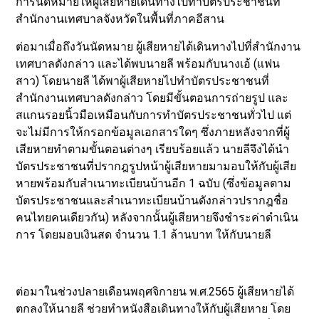
การนัดหมายให้ผู้เสียหายเดินทางไปทำบัตรประชาชนที่
สำนักงานเทศบาลจังหวัดในพื้นที่ภาคอีสาน
ต่อมาเมื่อถึงวันนัดหมาย ผู้เสียหายได้เดินทางไปที่สำนักงาน
เทศบาลดังกล่าว และได้พบนายลี พร้อมกับนางเอ้ (แฟน
สาว) โดยนายลี ได้พาผู้เสียหายไปทำบัตรประชาชนที่
สำนักงานเทศบาลดังกล่าว โดยมีขั้นตอนการถ่ายรูป และ
สแกนรอยนิ้วมือเหมือนกับการทำบัตรประชาชนทั่วไป แต่
จะไม่มีการให้กรอกข้อมูลเอกสารใดๆ ซึ่งภายหลังจากที่ผู้
เสียหายทำตามขั้นตอนต่างๆ เรียบร้อยแล้ว นายลีจึงได้นำ
บัตรประชาชนที่ปรากฎรูปหน้าผู้เสียหายมามอบให้กับผู้เสีย
หายพร้อมกับสำเนาทะเบียนบ้านอีก 1 ฉบับ (ซึ่งข้อมูลตาม
บัตรประชาชนและสำเนาทะเบียนบ้านดังกล่าวปรากฎชื่อ
คนไทยคนเดียวกัน) หลังจากนั้นผู้เสียหายจึงชำระค่าดำเนิน
การ โดยมอบเงินสด จำนวน 1.1 ล้านบาท ให้กับนายลี
ต่อมาในช่วงปลายเดือนพฤศจิกายน พ.ศ.2565 ผู้เสียหายได้
ตกลงให้นายลี ช่วยทำหนังสือเดินทางให้กับผู้เสียหาย โดย