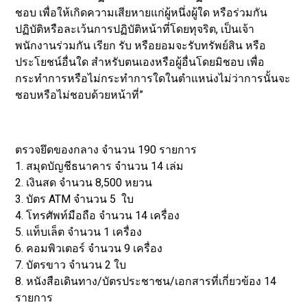
ชอบ เพื่อให้เกิดความเสียหายแก่ผู้หนึ่งผู้ใด หรือร่วมกัน
ปฏิบัติหรือละเว้นการปฏิบัติหน้าที่โดยทุจริต, เป็นเจ้า
พนักงานร่วมกัน เรียก รับ หรือยอมจะรับทรัพย์สิน หรือ
ประโยชน์อื่นใด สำหรับตนเองหรือผู้อื่นโดยมิชอบ เพื่อ
กระทำการหรือไม่กระทำการใดในตำแหน่งไม่ว่าการนั้นจะ
ชอบหรือไม่ชอบด้วยหน้าที่”
ตรวจยึดของกลาง จำนวน 190 รายการ
1. สมุดบัญชีธนาคาร จำนวน 14 เล่ม
2. เงินสด​ จำนวน 8,500 หยวน
3. บัตร ATM จำนวน 5 ใบ
4. โทรศัพท์มือถือ จำนวน 14 เครื่อง
5. แท็บเล็ต จำนวน 1 เครื่อง
6. คอมพิวเตอร์ จำนวน 9 เครื่อง
7. บัตรขาว จำนวน 2 ใบ
8. หนังสือเดินทาง/บัตรประชาชน/เอกสารที่เกี่ยวข้อง 14
รายการ