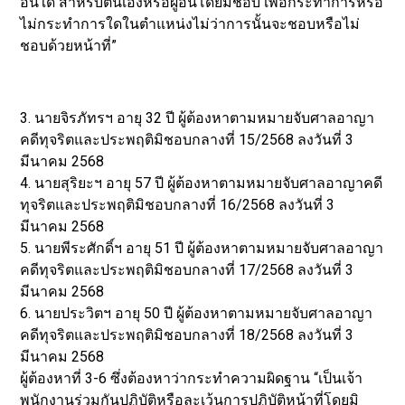
อื่นใด สำหรับตนเองหรือผู้อื่นโดยมิชอบ เพื่อกระทำการหรือ
ไม่กระทำการใดในตำแหน่งไม่ว่าการนั้นจะชอบหรือไม่
ชอบด้วยหน้าที่”
3. นายจิรภัทรฯ อายุ 32 ปี ผู้ต้องหาตามหมายจับศาลอาญา
คดีทุจริตและประพฤติมิชอบกลางที่ 15/2568 ลงวันที่ 3
มีนาคม 2568
4. นายสุริยะฯ อายุ 57 ปี ผู้ต้องหาตามหมายจับศาลอาญาคดี
ทุจริตและประพฤติมิชอบกลางที่ 16/2568 ลงวันที่ 3
มีนาคม 2568
5. นายพีระศักดิ์ฯ อายุ 51 ปี ผู้ต้องหาตามหมายจับศาลอาญา
คดีทุจริตและประพฤติมิชอบกลางที่ 17/2568 ลงวันที่ 3
มีนาคม 2568
6. นายประวิตฯ อายุ 50 ปี ผู้ต้องหาตามหมายจับศาลอาญา
คดีทุจริตและประพฤติมิชอบกลางที่ 18/2568 ลงวันที่ 3
มีนาคม 2568
ผู้ต้องหาที่ 3-6 ซึ่งต้องหาว่ากระทำความผิดฐาน “เป็นเจ้า
พนักงานร่วมกันปฏิบัติหรือละเว้นการปฏิบัติหน้าที่โดยมิ