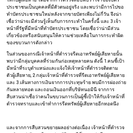
ประชาชนเป็นบุคคลที่มีตัวตนอยู่จริง และพบว่ามีการไปขอ
ทำบัตรประชาชนใหม่หลังจากขายบัตรเพียงไม่กี่วัน จึงน่า
เชื่อว่าน่าจะมีส่วนรู้เห็นกับการกระทำในครั้งนี้ และ 3.เจ้า
หน้าที่รัฐที่มีหน้าที่ทำบัตรประชาชน โดยเชื่อว่าน่ามีส่วน
เกี่ยวข้องหรือสนับสนุนให้ความช่วยเหลือในการกระทำผิด
ของขบวนการดังกล่าว
ในส่วนของกรณีเจ้าหน้าที่ตำรวจรีดเอาทรัพย์ผู้เสียหายนั้น
พบว่ามีกลุ่มบุคคลที่ร่วมกันก่อเหตุหลายคน ดังนี้ 1.คนชี้เป้า
มีหน้าที่ระบุตำแหน่งและแจ้งให้เจ้าหน้าที่ตำรวจติดตาม
ตัวผู้เสียหาย, 2.กลุ่มเจ้าหน้าที่ตำรวจที่รีดเอาทรัพย์ผู้เสียหาย
และ 3.เส้นทางการเงินจากการประทุษร้าย พบมีการผ่องถ่าย
กันหลายทอด และถอนเงินออกที่บริษัทนอมินี จากการ
สืบสวนน่าเชื่อว่าคนในขบวนการเป็นผู้ชี้เป้าให้กับเจ้าหน้าที่
ตำรวจทราบและเข้าทำการรีดทรัพย์ผู้เสียหายอีกทอดนึง
และจากการสืบสวนขยายผลอย่างต่อเนื่อง เจ้าหน้าที่ตำรวจ