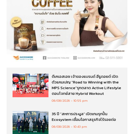
ดีเคเอสเอช เจ้าของแบรนด์ ฮีรูดอยด์ เปิด
ตัวแคมเปญ “Road to Winning with the
MPS Science”รุกตลาด Active Lifestyle
ตอบโจทย์สาย Hybrid Workout
06/08/2026
10:55 pm
35 ปี “สหการประมูล” เปิดเกมรุกปั้น
Ecosystem เชื่อมโอกาสธุรกิจไร้รอยต่อ
06/08/2026
10:43 pm