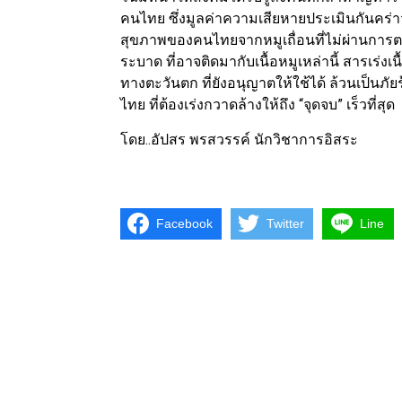
คนไทย ซึ่งมูลค่าความเสียหายประเมินกันคร่า
สุขภาพของคนไทยจากหมูเถื่อนที่ไม่ผ่านกา
ระบาด ที่อาจติดมากับเนื้อหมูเหล่านี้ สารเร่
ทางตะวันตก ที่ยังอนุญาตให้ใช้ได้ ล้วนเป็นภ
ไทย ที่ต้องเร่งกวาดล้างให้ถึง “จุดจบ” เร็วที่สุด
โดย..อัปสร พรสวรรค์ นักวิชาการอิสระ
Facebook
Twitter
Line