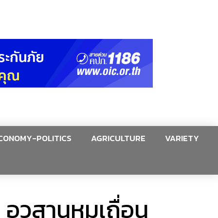
CONOMY-POLITICS
AGRICULTURE
VARIETY
 : อวสานหมูเถื่อน