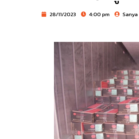
28/11/2023
4:00 pm
Sanya