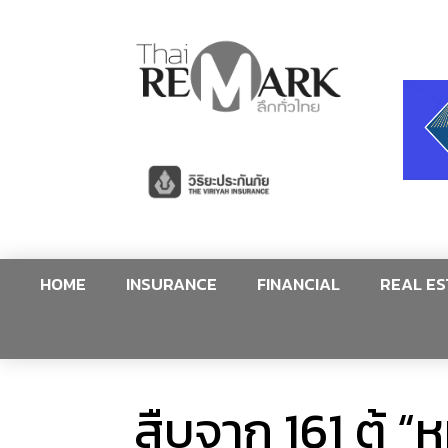
HOME
INSURANCE
FINANCIAL
REAL ES
สืบจาก 161 ตู้ “ห