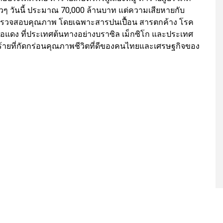
วๆ วันนี้ ประมาณ 70,000 ล้านบาท แต่ความเสียหายกับ
รตรวจสอบคุณภาพ โดยเฉพาะสารปนเปื้อน สารตกค้าง โรค
งเนื้อแดง ที่ประเทศต้นทางอย่างบราซิล เม็กซิโก และประเทศ
ัยร้ายที่กัดกร่อนคุณภาพชีวิตที่ดีของคนไทยและเศรษฐกิจของ