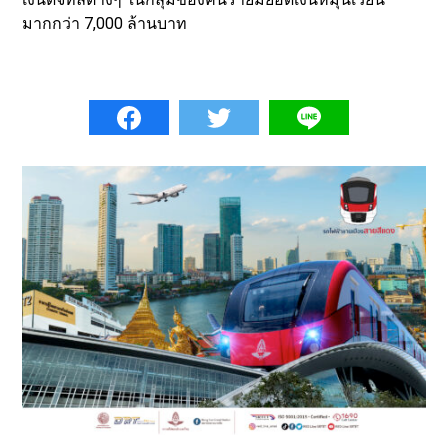
มากกว่า 7,000 ล้านบาท