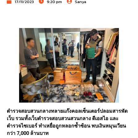
17/11/2023
9:20 pm
Sanya
ตำรวจสอบสวนกลางทลายแก๊งคอลเซ็นเตอร์ปลอมสารพัด
เว็บ รวมทั้งเว็บตำรวจสอบสวนสวนกลาง ดีเอสไอ และ
ตำรวจไซเบอร์ ทำเหยื่อถูกหลอกซ้ำซ้อน พบเงินหมุนเวียน
กว่า 7,000 ล้านบาท