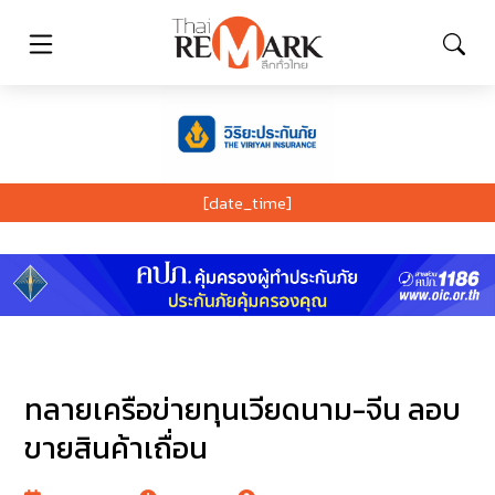
[date_time]
ทลายเครือข่ายทุนเวียดนาม-จีน ลอบ
ขายสินค้าเถื่อน