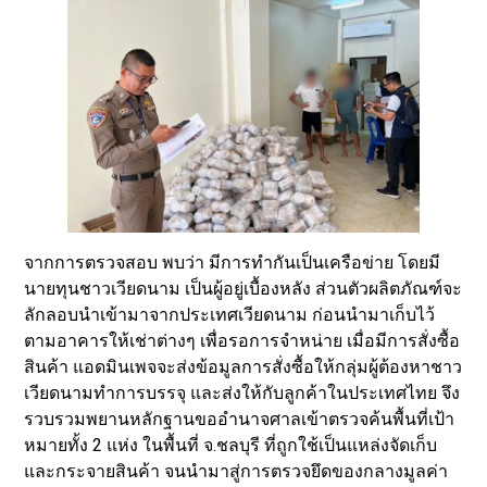
จากการตรวจสอบ พบว่า มีการทำกันเป็นเครือข่าย โดยมี
นายทุนชาวเวียดนาม เป็นผู้อยู่เบื้องหลัง ส่วนตัวผลิตภัณฑ์จะ
ลักลอบนำเข้ามาจากประเทศเวียดนาม ก่อนนำมาเก็บไว้
ตามอาคารให้เช่าต่างๆ เพื่อรอการจำหน่าย เมื่อมีการสั่งซื้อ
สินค้า แอดมินเพจจะส่งข้อมูลการสั่งซื้อให้กลุ่มผู้ต้องหาชาว
เวียดนามทำการบรรจุ และส่งให้กับลูกค้าในประเทศไทย จึง
รวบรวมพยานหลักฐานขออำนาจศาลเข้าตรวจค้นพื้นที่เป้า
หมายทั้ง 2 แห่ง ในพื้นที่ จ.ชลบุรี ที่ถูกใช้เป็นแหล่งจัดเก็บ
และกระจายสินค้า จนนำมาสู่การตรวจยึดของกลางมูลค่า