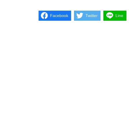
Facebook
Twitter
Line