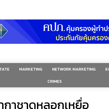
TATE
MARKETING
NETWORK MARKETING
E
CRIMES
ภากาชาดหลอกเหยื่อ