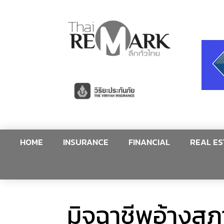
HOME
INSURANCE
FINANCIAL
REAL ES
มิจฉาชีพอ้างส