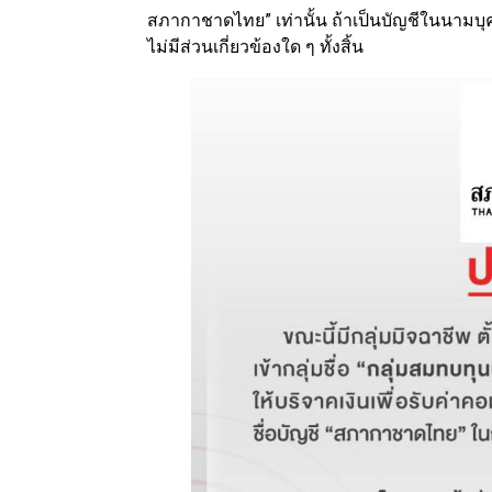
สภากาชาดไทย” เท่านั้น ถ้าเป็นบัญชีในนามบ
ไม่มีส่วนเกี่ยวข้องใด ๆ ทั้งสิ้น