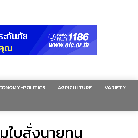
CONOMY-POLITICS
AGRICULTURE
VARIETY
มใบสั่งนายทุน