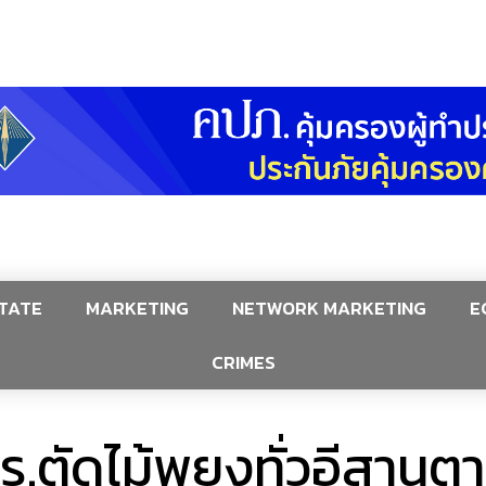
TATE
MARKETING
NETWORK MARKETING
E
CRIMES
.ตัดไม้พยูงทั่วอีสานตา