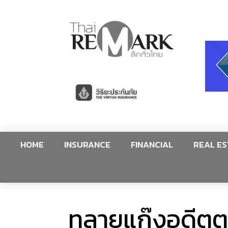
HOME
INSURANCE
FINANCIAL
REAL ES
ทลายแก๊งอดีตตร