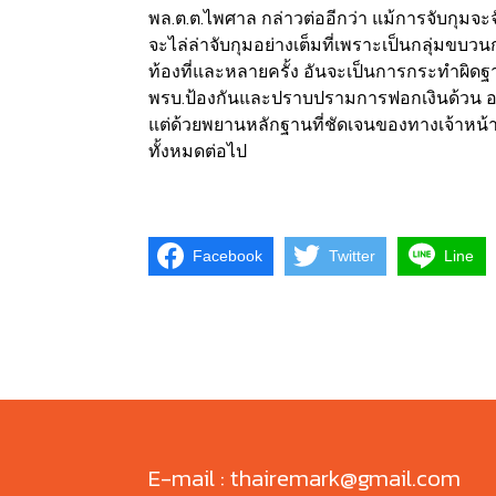
พล.ต.ต.ไพศาล กล่าวต่ออีกว่า แม้การจับกุมจะจ
จะไล่ล่าจับกุมอย่างเต็มที่เพราะเป็นกลุ่มข
ท้องที่และหลายครั้ง อันจะเป็นการกระทำผิดฐา
พรบ.ป้องกันและปราบปรามการฟอกเงินด้วน อ
แต่ด้วยพยานหลักฐานที่ชัดเจนของทางเจ้าหน้า
ทั้งหมดต่อไป
Facebook
Twitter
Line
E-mail : thairemark@gmail.com