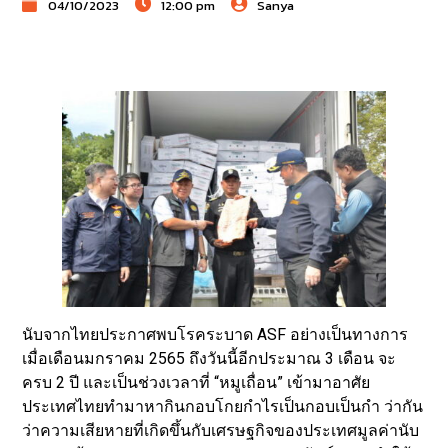
04/10/2023
12:00 pm
Sanya
นับจากไทยประกาศพบโรคระบาด ASF อย่างเป็นทางการ
เมื่อเดือนมกราคม 2565 ถึงวันนี้อีกประมาณ 3 เดือน จะ
ครบ 2 ปี และเป็นช่วงเวลาที่ “หมูเถื่อน” เข้ามาอาศัย
ประเทศไทยทำมาหากินกอบโกยกำไรเป็นกอบเป็นกำ ว่ากัน
ว่าความเสียหายที่เกิดขึ้นกับเศรษฐกิจของประเทศมูลค่านับ