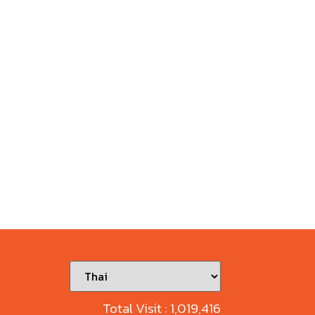
Total Visit :
1,019,416