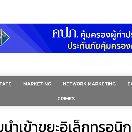
TATE
MARKETING
NETWORK MARKETING
E
CRIMES
นำเข้าขยะอิเล็กทรอนิก