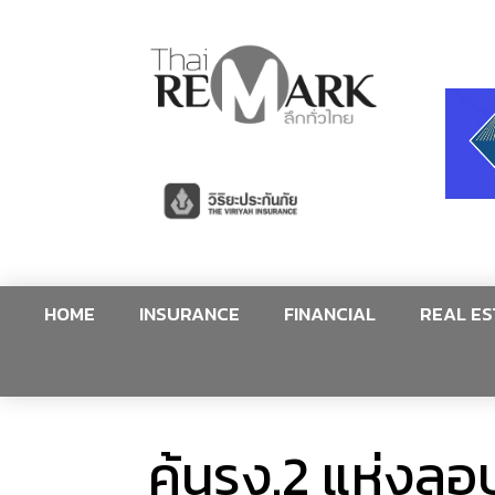
HOME
INSURANCE
FINANCIAL
REAL ES
ค้นรง.2 แห่งลอบ