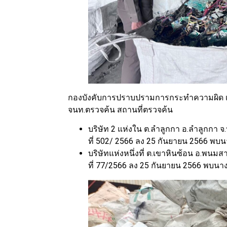
กองบังคับการปราบปรามการกระทําความผิด เ
จนท.ตรวจค้น สถานที่ตรวจค้น
บริษัท 2 แห่งใน ต.ลําลูกกา อ.ลําลูกกา 
ที่ 502/ 2566 ลง 25 กันยายน 2566 พบนางส
บริษัทแห่งหนึ่งที่ ต.เขาหินซ้อน อ.พน
ที่ 77/2566 ลง 25 กันยายน 2566 พบนางสา