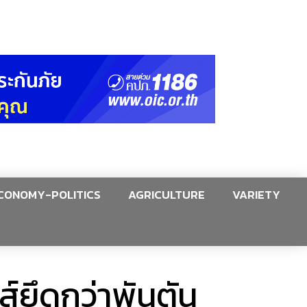
CONOMY-POLITICS
AGRICULTURE
VARIETY
ส์ยึดกว่าพันตัน