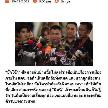
25/09/2023
5:02 pm
Sanya
“บิ๊กโจ๊ก” ชี้หมายค้นบ้านนั้นไม่สุจริต เชื่อเป็นเรื่องการเมือง
ภายใน สตช. จ่อดำเนินคดีกลับทั้งหมด และหากลูกน้องคน
ไหนผิดไม่ปกป้อง ลั่นใครทำต้องรับผิดชอบ เพราะทำให้เสีย
ชื่อเสียง ส่วนภาพร้องเพลงคู่ “มินนี่” เจ้าของเว็บพนัน ก็ไม่รู้
จัก วันนั้นเป็นงานเลี้ยงลูกน้อง เจอแบบนี้มาเยอะ และเตรียม
ตัวรับแรงกระแทก