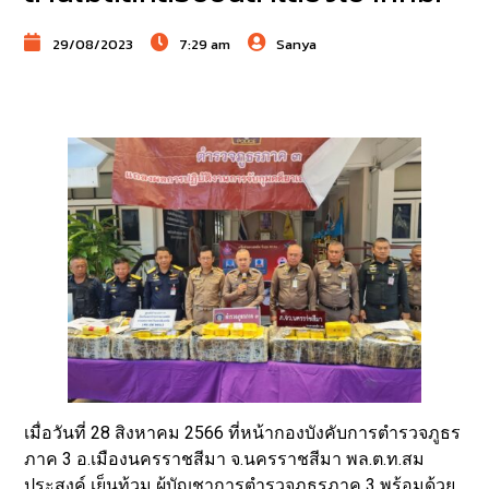
29/08/2023
7:29 am
Sanya
เมื่อวันที่ 28 สิงหาคม 2566 ที่หน้ากองบังคับการตำรวจภูธร
ภาค 3 อ.เมืองนครราชสีมา จ.นครราชสีมา พล.ต.ท.สม
ประสงค์ เย็นท้วม ผู้บัญชาการตำรวจภูธรภาค 3 พร้อมด้วย