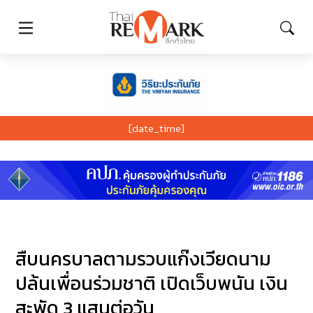
[date_time]
สืบนครบาลตามรวบแก๊งเวียดนาม
ปล้นเพื่อนร่วมชาติ เปิดเว็บพนัน เงิน
สะพัด 3 แสนต่อวัน