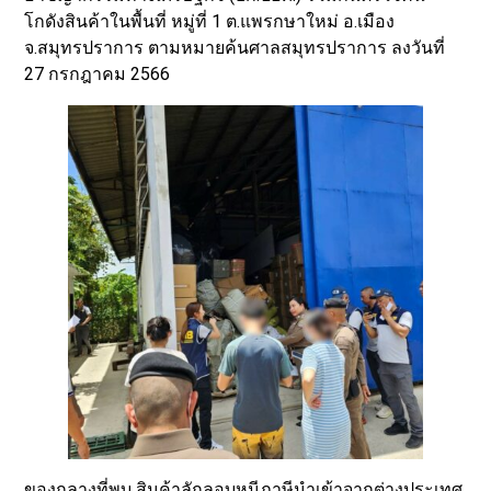
โกดังสินค้าในพื้นที่ หมู่ที่ 1 ต.แพรกษาใหม่ อ.เมือง
จ.สมุทรปราการ ตามหมายค้นศาลสมุทรปราการ ลงวันที่
27 กรกฎาคม 2566
ของกลางที่พบ สินค้าลักลอบหนีภาษีนำเข้าจากต่างประเทศ