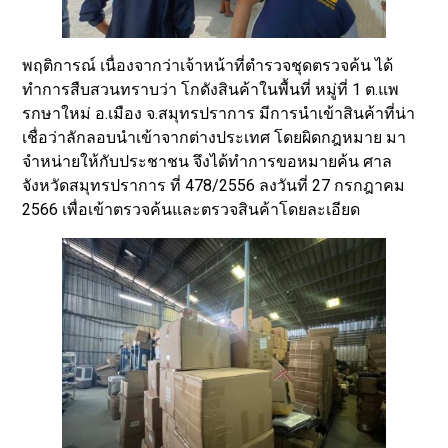
พฤติการณ์ เนื่องจากว่าเจ้าหน้าที่ตำรวจชุดตรวจค้น ได้
ทำการสืบสวนทราบว่า โกดังสินค้าในพื้นที่ หมู่ที่ 1 ต.แพ
รกษาใหม่ อ.เมือง จ.สมุทรปราการ มีการนำเข้าสินค้าที่น่า
เชื่อว่าลักลอบนำเข้าจากต่างประเทศ โดยผิดกฎหมาย มา
จำหน่ายให้กับประชาชน จึงได้ทำการขอหมายค้น ศาล
จังหวัดสมุทรปราการ ที่ 478/2556 ลงวันที่ 27 กรกฎาคม
2566 เพื่อเข้าตรวจค้นและตรวจสินค้าโดยละเอียด