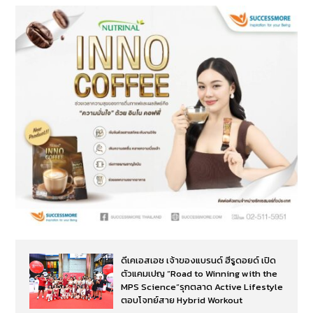
ดีเคเอสเอช เจ้าของแบรนด์ ฮีรูดอยด์ เปิด
ตัวแคมเปญ “Road to Winning with the
MPS Science”รุกตลาด Active Lifestyle
ตอบโจทย์สาย Hybrid Workout