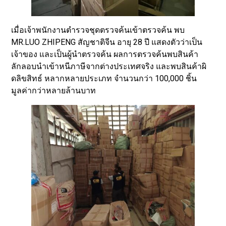
เมื่อเจ้าพนักงานตำรวจชุดตรวจค้นเข้าตรวจค้น พบ
MR.LUO ZHIPENG สัญชาติจีน อายุ 28 ปี แสดงตัวว่าเป็น
เจ้าของ และเป็นผู้นำตรวจค้น ผลการตรวจค้นพบสินค้า
ลักลอบนำเข้าหนีภาษีจากต่างประเทศจริง และพบสินค้าผิ
ดลิขสิทธ์ หลากหลายประเภท จำนวนกว่า 100,000 ชิ้น
มูลค่ากว่าหลายล้านบาท