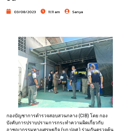
03/08/2023
11:11 am
Sanya
กองบัญชาการตำรวจสอบสวนกลาง (CIB) โดย กอง
บังคับการปราบปรามการกระทำความผิดเกี่ยวกับ
อาชญากรรมทางเศรษฐกิจ (บก.ปอศ.) ร่วมกันตรวจค้น