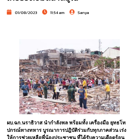
01/08/2023
11:54 am
Sanya
ผบ.ฉก.นราธิวาส นำกำลังพล พร้อมทั้ง เครื่องมือ ยุทธโท
ปกรณ์ทางทหาร บูรณาการปฎิบัติร่วมกับทุกภาคส่วน เร่ง
ให้การช่วยเหลือพี่น้องประชาชน ที่ได้รับความเดือดร้อน