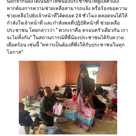
นอกจากนี้ยังได้เน้นย้ำให้พี่น้องประชาชนให้ดูแลตัวเอง
หากต้องการความช่วยเหลือสามารถแจ้ง หรือร้องขอความ
ช่วยเหลือไปยังเจ้าหน้าที่ได้ตลอด 24 ชั่วโมง ตลอดจนได้ให้
กำลังใจเจ้าหน้าที่ และกำลังพลที่ปฎิบัติหน้าที่ ช่วยเหลือ
ประชาชน โดยกล่าวว่า “ พวกเราคือ ครอบครัวเดียวกัน เรา
จะไม่ทิ้งกัน” ในสถานการณ์ที่พี่น้องประชาชนได้รับความ
เดือดร้อน เช่นนี้ “ทหารเป็นต้องที่พึ่งให้กับประชาชนในทุก
โอกาส”