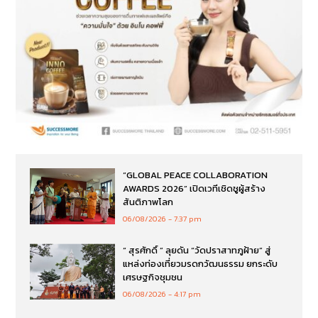
“GLOBAL PEACE COLLABORATION
AWARDS 2026” เปิดเวทีเชิดชูผู้สร้าง
สันติภาพโลก
06/08/2026
7:37 pm
“ สุรศักดิ์ ” ลุยดัน “วัดปราสาทภูฝ้าย” สู่
แหล่งท่องเที่ยวมรดกวัฒนธรรม ยกระดับ
เศรษฐกิจชุมชน
06/08/2026
4:17 pm