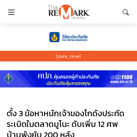
[date_time]
ตั้ง 3 ข้อหาหนักเจ้าของโกดังประทัด
ระเบิดในตลาดมูโนะ ดับเพิ่ม 12 ศพ
บ้านพังยับ 200 หลัง