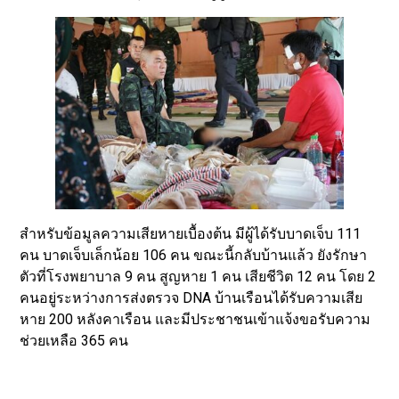
สำหรับข้อมูลความเสียหายเบื้องต้น มีผู้ได้รับบาดเจ็บ 111
คน บาดเจ็บเล็กน้อย 106 คน ขณะนี้กลับบ้านแล้ว ยังรักษา
ตัวที่โรงพยาบาล 9 คน สูญหาย 1 คน เสียชีวิต 12 คน โดย 2
คนอยู่ระหว่างการส่งตรวจ DNA บ้านเรือนได้รับความเสีย
หาย 200 หลังคาเรือน และมีประชาชนเข้าแจ้งขอรับความ
ช่วยเหลือ 365 คน