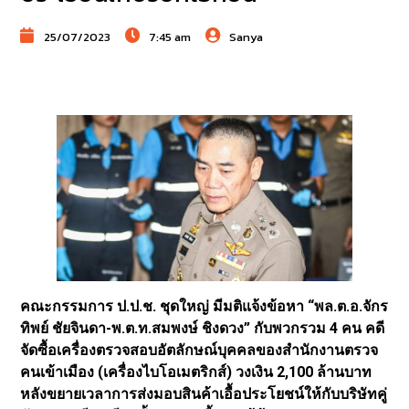
25/07/2023
7:45 am
Sanya
คณะกรรมการ ป.ป.ช. ชุดใหญ่ มีมติแจ้งข้อหา “พล.ต.อ.จักร
ทิพย์ ชัยจินดา-พ.ต.ท.สมพงษ์ ชิงดวง” กับพวกรวม 4 คน คดี
จัดซื้อเครื่องตรวจสอบอัตลักษณ์บุคคลของสำนักงานตรวจ
คนเข้าเมือง (เครื่องไบโอเมตริกส์) วงเงิน 2,100 ล้านบาท
หลังขยายเวลาการส่งมอบสินค้าเอื้อประโยชน์ให้กับบริษัทคู่