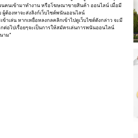
กชวนคนเข้ามาทำงาน หรือโฆษณาขายสินค้า ออนไลน์ เมื่อมี
 ผู้ต้องหาจะส่งลิงก์เว็บไซต์พนันออนไลน์
รเข้าเล่น หากเหยื่อหลงกลคลิกเข้าไปดูเว็บไซต์ดังกล่าว จะมี
ิกต่อไปเรื่อยๆจะเป็นการให้สมัครเล่นการพนันออนไลน์
ยดนาม”