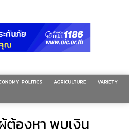
CONOMY-POLITICS
AGRICULTURE
VARIETY
ู้ต้องหา พบเงิน