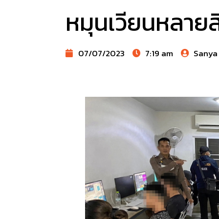
หมุนเวียนหลายส
07/07/2023
7:19 am
Sanya