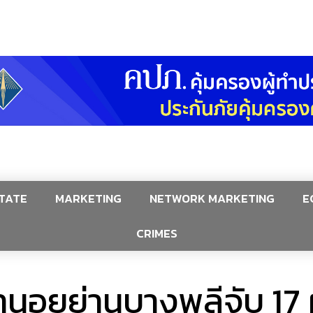
TATE
MARKETING
NETWORK MARKETING
E
CRIMES
อยย่านบางพลีจับ 17 ผ