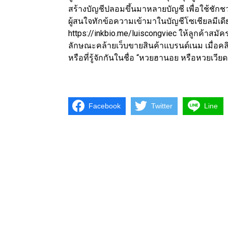
สร้างบัญชีปลอมขึ้นมาหลายบัญชี เพื่อใช้ชั
ผู้สนใจทักข้อความเข้ามาในบัญชีโซเชียลมีเดีย
https://inkbio.me/luiscongviec ให้ลูกค้าสมัค
ลักษณะคล้ายเว็บขายสินค้าแบรนด์เนม เมื่อคล
หรือที่รู้จักกันในชื่อ “หวยฮานอย หรือหวยเวี
Facebook
Twitter
Line