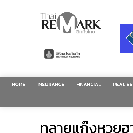
HOME
INSURANCE
FINANCIAL
REAL ES
ทลายแก๊งหวยฮาน