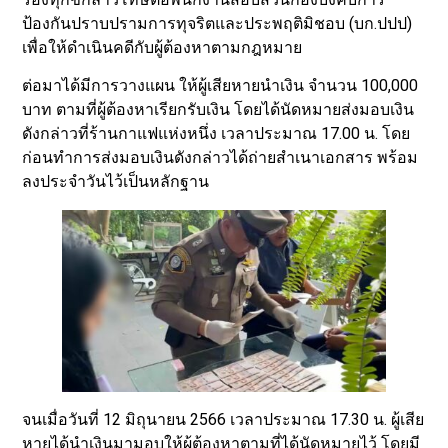
ป้องกันปราบปรามการทุจริตและประพฤติมิชอบ (บก.ปปป)
เพื่อให้ดำเนินคดีกับผู้ต้องหาตามกฎหมาย
ต่อมาได้มีการวางแผน ให้ผู้เสียหายนำเงิน จำนวน 100,000
บาท ตามที่ผู้ต้องหาเรียกรับเงิน โดยได้นัดหมายส่งมอบเงิน
ดังกล่าวที่ร้านกาแฟแห่งหนึ่ง เวลาประมาณ 17.00 น. โดย
ก่อนทำการส่งมอบเงินดังกล่าวได้ถ่ายสำเนาเอกสาร พร้อม
ลงประจำวันไว้เป็นหลักฐาน
จนเมื่อวันที่ 12 มิถุนายน 2566 เวลาประมาณ 17.30 น. ผู้เสีย
หายได้นำเงินมามอบให้ผู้ต้องหาตามที่ได้นัดหมายไว้ โดยมี