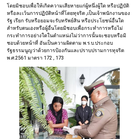
โดยมิชอบเพื่อให้เกิดความเสียหายแก่ผู้หนึ่งผู้ใด หรือปฏิบัติ
หรือละเว้นการปฏิบัติหน้าที่โดยทุจริต ,เป็นเจ้าพนักงานของ
รัฐ เรียก รับหรือยอมจะรับทรัพย์สิน หรือประโยชน์อื่นใด
สำหรับตนเองหรือผู้อื่นโดยมิชอบเพื่อกระทำการหรือไม่
กระทำการอย่างใดในตำแหน่งไม่ว่าการนั้นจะชอบหรือมิ
ชอบด้วยหน้าที่ อันเป็นความผิดตาม พ.ร.บ.ประกอบ
รัฐธรรมนูญว่าด้วยการป้องกันและปราบปรามการทุจริต
พ.ศ.2561 มาตรา 172 , 173