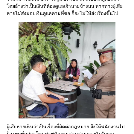
โดยอ้างว่าเป็นเงินที่ต้องดูแลเจ้านายข้างบน หากทางผู้เสีย
หายไม่ส่งมอบเงินดูแลตามที่ขอ ก็จะไม่ให้ส่งเรื่องขึ้นไป
ผู้เสียหายเห็นว่าเป็นเรื่องที่ผิดต่อกฎหมาย จึงให้พนักงานไป
ร้องทุกข์กล่าวโทษต่อพนักงานสอบสวนกองบังคับการ