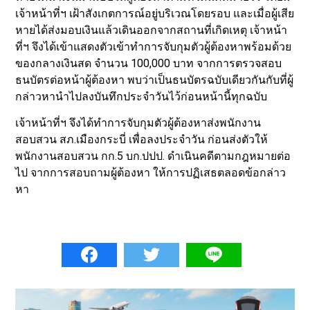
เจ้าหน้าที่ฯ เฝ้าสังเกตการณ์อยู่บริเวณโดยรอบ และเมื่อผู้เสีย
หายได้ส่งมอบเงินแล้วเดินออกจากสถานที่เกิดเหตุ เจ้าหน้า
ที่ฯ จึงได้เข้าแสดงตัวเข้าทำการจับกุมตัวผู้ต้องหาพร้อมด้วย
ของกลางเงินสด จำนวน 100,000 บาท จากการตรวจสอบ
ธนบัตรต่อหน้าผู้ต้องหา พบว่าเป็นธนบัตรฉบับเดียวกันกับที่ผู้
กล่าวหานำไปลงบันทึกประจำวันไว้ก่อนหน้านี้ทุกฉบับ
เจ้าหน้าที่ฯ จึงได้ทำการจับกุมตัวผู้ต้องหาส่งพนักงาน
สอบสวน สภ.เมืองกระบี่ เพื่อลงประจำวัน ก่อนส่งตัวให้
พนักงานสอบสวน กก.5 บก.ปปป. ดำเนินคดีตามกฎหมายต่อ
ไป จากการสอบถามผู้ต้องหา ให้การปฏิเสธตลอดข้อกล่าว
หา