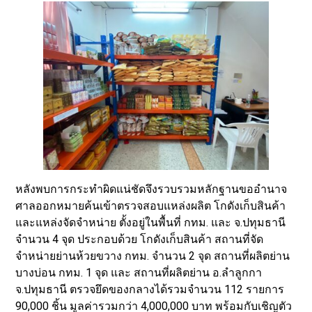
หลังพบการกระทำผิดแน่ชัดจึงรวบรวมหลักฐานขออำนาจ
ศาลออกหมายค้นเข้าตรวจสอบแหล่งผลิต โกดังเก็บสินค้า
และแหล่งจัดจำหน่าย ตั้งอยู่ในพื้นที่ กทม. และ จ.ปทุมธานี
จำนวน 4 จุด ประกอบด้วย โกดังเก็บสินค้า สถานที่จัด
จำหน่ายย่านห้วยขวาง กทม. จำนวน 2 จุด สถานที่ผลิตย่าน
บางบ่อน กทม. 1 จุด และ สถานที่ผลิตย่าน อ.ลำลูกกา
จ.ปทุมธานี ตรวจยึดของกลางได้รวมจำนวน 112 รายการ
90,000 ชิ้น มูลค่ารวมกว่า 4,000,000 บาท พร้อมกับเชิญตัว