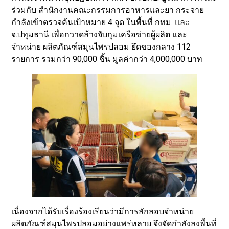
ร่วมกับ สำนักงานคณะกรรมการอาหารและยา กระจาย
กำลังเข้าตรวจค้นเป้าหมาย 4 จุด ในพื้นที่ กทม. และ
จ.ปทุมธานี เพื่อกวาดล้างจับกุมเครือข่ายผู้ผลิต และ
จำหน่าย ผลิตภัณฑ์สมุนไพรปลอม ยึดของกลาง 112
รายการ รวมกว่า 90,000 ชิ้น มูลค่ากว่า 4,000,000 บาท
เนื่องจากได้รับเรื่องร้องเรียนว่ามีการลักลอบจำหน่าย
ผลิตภัณฑ์สมุนไพรปลอมอย่างแพร่หลาย จึงจัดกำลังลงพื้นที่