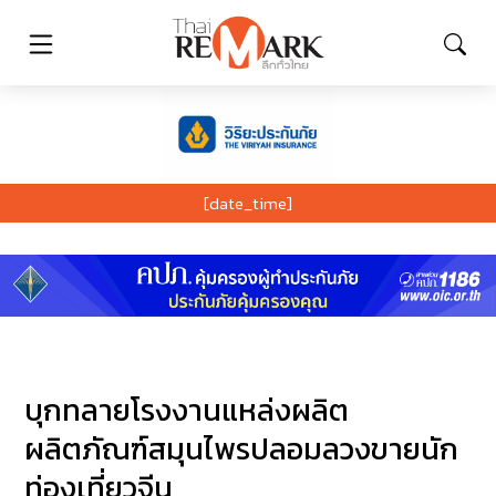
[date_time]
บุกทลายโรงงานแหล่งผลิต
ผลิตภัณฑ์สมุนไพรปลอมลวงขายนัก
ท่องเที่ยวจีน