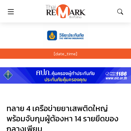
[date_time]
ทลาย 4 เครือข่ายยาเสพติดใหญ่
พร้อมจับกุมผู้ต้องหา 14 รายยึดของ
กลางเพียบ