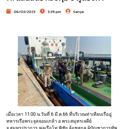
06/03/2023
3:39 pm
Sanya
เมื่อเวลา 11.00 น.วันที่ 6 มี.ค.66 ที่บริเวณท่าเทียบเรืออู่
ทหารเรือพระจุลจอมเกล้า อ.พระสมุทรเจดีย์
จ.สมุทรปราการ พลเรือโท พิชัย ล้อชูสกุล ผู้บัญชาการทัพ