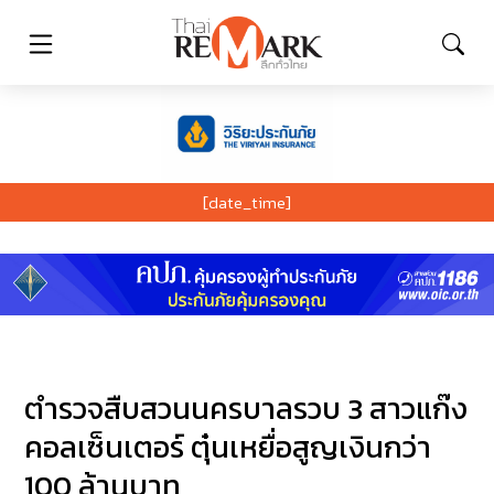
[date_time]
ตำรวจสืบสวนนครบาลรวบ 3 สาวแก๊ง
คอลเซ็นเตอร์ ตุ๋นเหยื่อสูญเงินกว่า
100 ล้านบาท