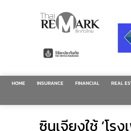
HOME
INSURANCE
FINANCIAL
REAL ES
ซินเจียงใช้ ‘โร