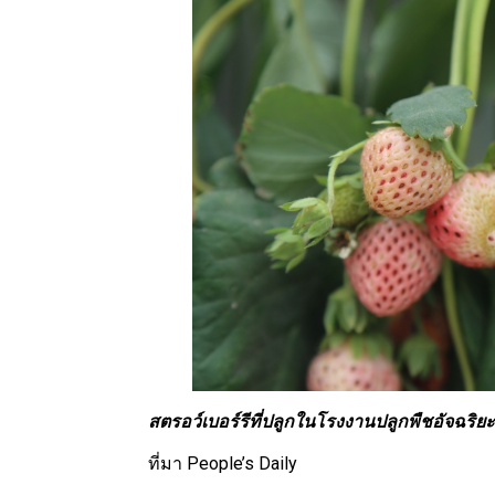
สตรอว์เบอร์รีที่ปลูกในโรงงานปลูกพืชอัจฉริยะ 
ที่มา People’s Daily