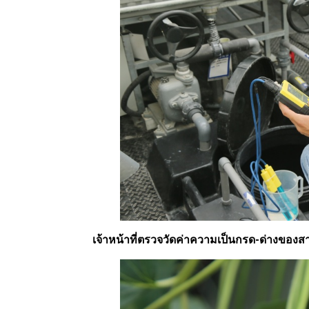
เจ้าหน้าที่ตรวจวัดค่าความเป็นกรด-ด่างของ