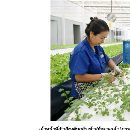
เจ้าหน้าที่ลำเลียงต้นกล้าเข้าสู่ตู้เพาะกล้า (ภาพ