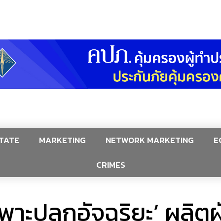
TATE
MARKETING
NETWORK MARKETING
E
CRIMES
งเพาะปลูกอัจฉริยะ’ ผลิ