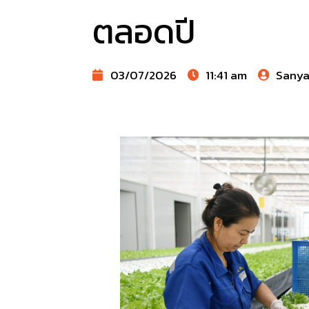
ตลอดปี
03/07/2026
11:41 am
Sany