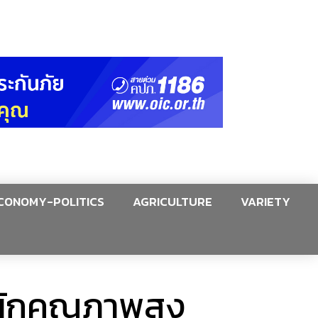
CONOMY-POLITICS
AGRICULTURE
VARIETY
ตผักคุณภาพสูง