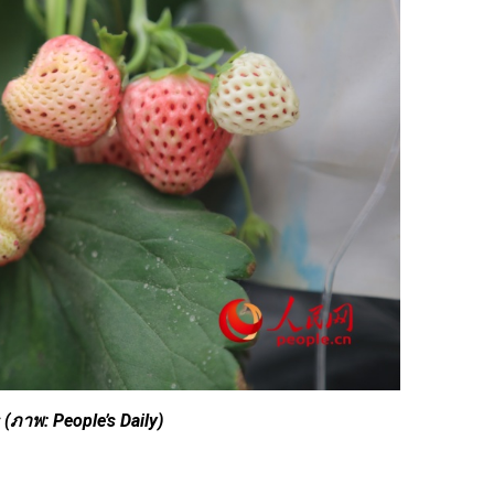
(ภาพ: People’s Daily)